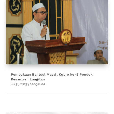
Pembukaan Bahtsul Masail Kubro ke-5 Pondok
Pesantren Langitan
Jul 31, 2025
|
Langituna