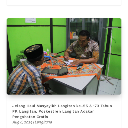
Jelang Haul Masyayikh Langitan ke-55 & 173 Tahun
PP. Langitan, Poskestren Langitan Adakan
Pengobatan Gratis
Aug 6, 2025
|
Langituna