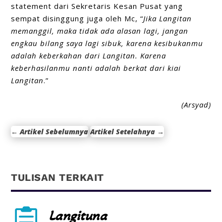
statement
dari Sekretaris Kesan Pusat yang
sempat disinggung juga oleh Mc, “
Jika Langitan
memanggil, maka tidak ada alasan lagi, jangan
engkau bilang saya lagi sibuk, karena kesibukanmu
adalah keberkahan dari Langitan. Karena
keberhasilanmu nanti adalah berkat dari kiai
Langitan
.”
(Arsyad)
←
Artikel Sebelumnya
Artikel Setelahnya
→
TULISAN TERKAIT

Langituna