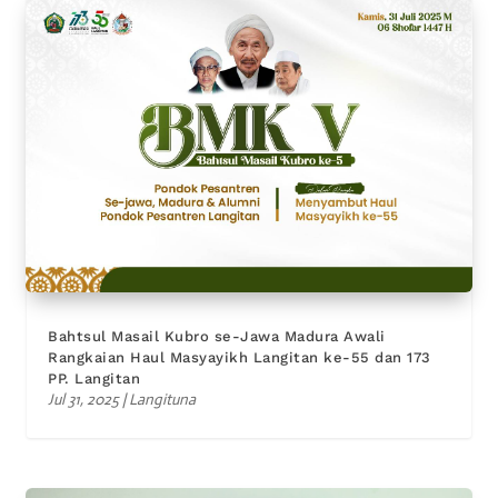
Bahtsul Masail Kubro se-Jawa Madura Awali
Rangkaian Haul Masyayikh Langitan ke-55 dan 173
PP. Langitan
Jul 31, 2025
|
Langituna