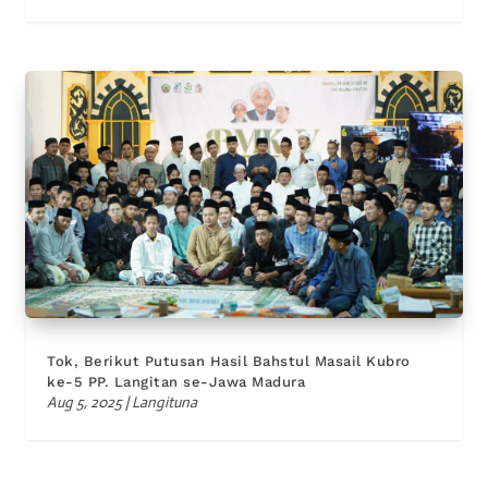
Tok, Berikut Putusan Hasil Bahstul Masail Kubro
ke-5 PP. Langitan se-Jawa Madura
Aug 5, 2025
|
Langituna