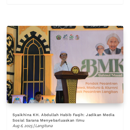
Syaikhina KH. Abdullah Habib Faqih: Jadikan Media
Sosial Sarana Menyebarluaskan Ilmu
Aug 6, 2025
|
Langituna