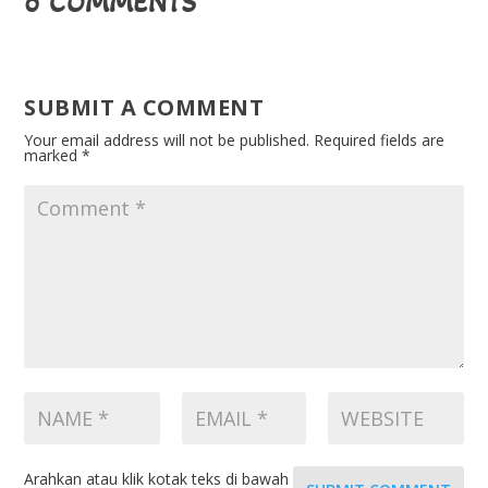
0 COMMENTS
SUBMIT A COMMENT
Your email address will not be published.
Required fields are
marked
*
Arahkan atau klik kotak teks di bawah