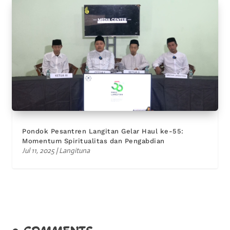
Pondok Pesantren Langitan Gelar Haul ke-55:
Momentum Spiritualitas dan Pengabdian
Jul 11, 2025
|
Langituna