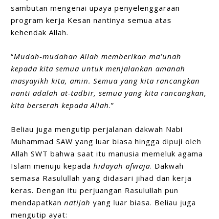
sambutan mengenai upaya penyelenggaraan
program kerja Kesan nantinya semua atas
kehendak Allah.
“
Mudah-mudahan Allah memberikan ma’unah
kepada kita semua untuk menjalankan amanah
masyayikh kita, amin. Semua yang kita rancangkan
nanti adalah at-tadbir, semua yang kita rancangkan,
kita berserah kepada Allah
.”
Beliau juga mengutip perjalanan dakwah Nabi
Muhammad SAW yang luar biasa hingga dipuji oleh
Allah SWT bahwa saat itu manusia memeluk agama
Islam menuju kepada
hidayah afwaja
. Dakwah
semasa Rasulullah yang didasari jihad dan kerja
keras. Dengan itu perjuangan Rasulullah pun
mendapatkan
natijah
yang luar biasa. Beliau juga
mengutip ayat: