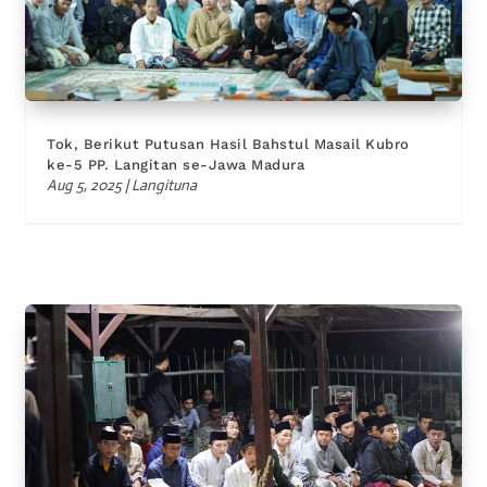
Tok, Berikut Putusan Hasil Bahstul Masail Kubro
ke-5 PP. Langitan se-Jawa Madura
Aug 5, 2025
|
Langituna