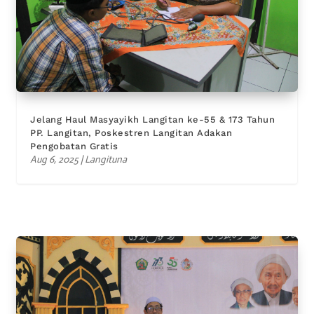
Jelang Haul Masyayikh Langitan ke-55 & 173 Tahun
PP. Langitan, Poskestren Langitan Adakan
Pengobatan Gratis
Aug 6, 2025
|
Langituna