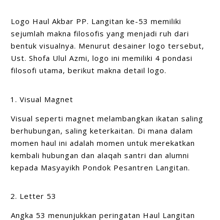
Logo Haul Akbar PP. Langitan ke-53 memiliki
sejumlah makna filosofis yang menjadi ruh dari
bentuk visualnya. Menurut desainer logo tersebut,
Ust. Shofa Ulul Azmi, logo ini memiliki 4 pondasi
filosofi utama, berikut makna detail logo.
Visual Magnet
Visual seperti magnet melambangkan ikatan saling
berhubungan, saling keterkaitan. Di mana dalam
momen haul ini adalah momen untuk merekatkan
kembali hubungan dan alaqah santri dan alumni
kepada Masyayikh Pondok Pesantren Langitan.
Letter 53
Angka 53 menunjukkan peringatan Haul Langitan