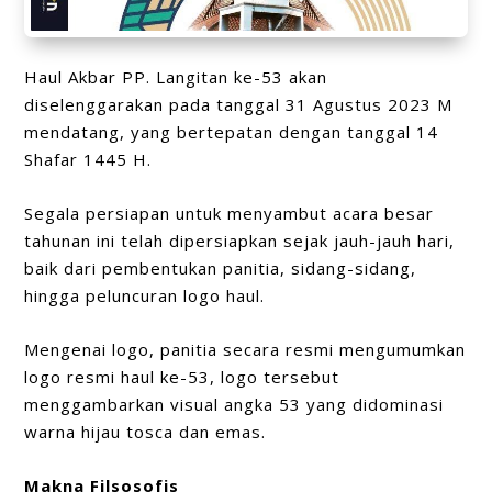
Haul Akbar PP. Langitan ke-53 akan
diselenggarakan pada tanggal 31 Agustus 2023 M
mendatang, yang bertepatan dengan tanggal 14
Shafar 1445 H.
Segala persiapan untuk menyambut acara besar
tahunan ini telah dipersiapkan sejak jauh-jauh hari,
baik dari pembentukan panitia, sidang-sidang,
hingga peluncuran logo haul.
Mengenai logo, panitia secara resmi mengumumkan
logo resmi haul ke-53, logo tersebut
menggambarkan visual angka 53 yang didominasi
warna hijau tosca dan emas.
Makna Filsosofis