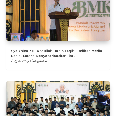
Syaikhina KH. Abdullah Habib Faqih: Jadikan Media
Sosial Sarana Menyebarluaskan Ilmu
Aug 6, 2025
|
Langituna