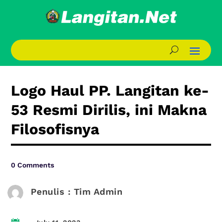
Logo Haul PP. Langitan ke-
53 Resmi Dirilis, ini Makna
Filosofisnya
0 Comments
Penulis : Tim Admin
