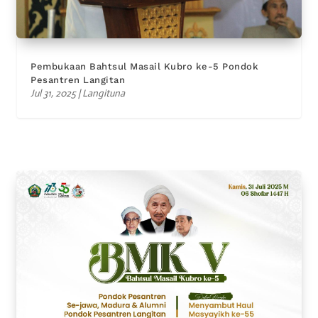
Pembukaan Bahtsul Masail Kubro ke-5 Pondok
Pesantren Langitan
Jul 31, 2025
|
Langituna