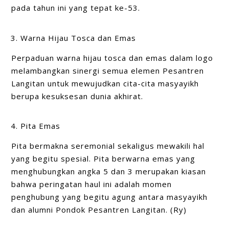
pada tahun ini yang tepat ke-53.
Warna Hijau Tosca dan Emas
Perpaduan warna hijau tosca dan emas dalam logo
melambangkan sinergi semua elemen Pesantren
Langitan untuk mewujudkan cita-cita masyayikh
berupa kesuksesan dunia akhirat.
Pita Emas
Pita bermakna seremonial sekaligus mewakili hal
yang begitu spesial. Pita berwarna emas yang
menghubungkan angka 5 dan 3 merupakan kiasan
bahwa peringatan haul ini adalah momen
penghubung yang begitu agung antara masyayikh
dan alumni Pondok Pesantren Langitan. (Ry)