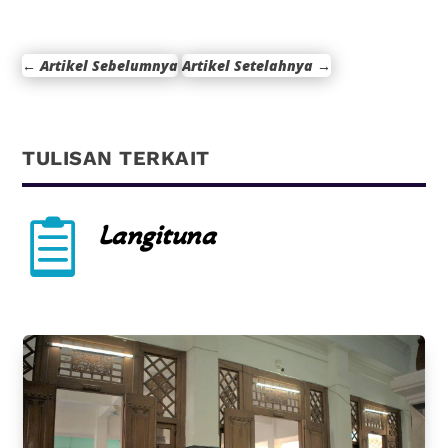
←
Artikel Sebelumnya
Artikel Setelahnya
→
TULISAN TERKAIT

Langituna