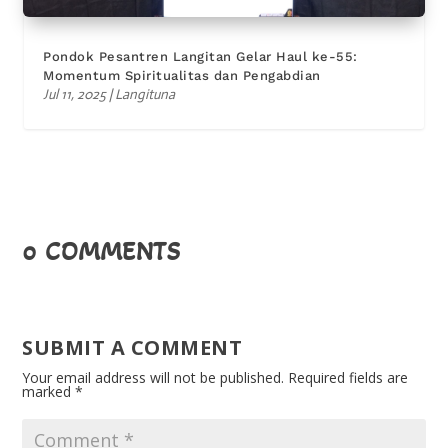
Pondok Pesantren Langitan Gelar Haul ke-55:
Momentum Spiritualitas dan Pengabdian
Jul 11, 2025
|
Langituna
0 COMMENTS
SUBMIT A COMMENT
Your email address will not be published.
Required fields are
marked
*