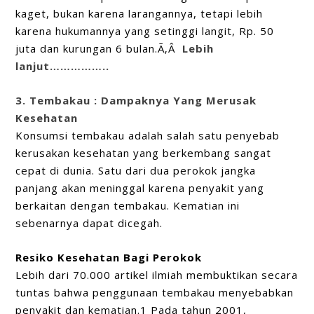
kaget, bukan karena larangannya, tetapi lebih
karena hukumannya yang setinggi langit, Rp. 50
juta dan kurungan 6 bulan.Ã‚Â
Lebih
lanjut……………..
3. Tembakau : Dampaknya Yang Merusak
Kesehatan
Konsumsi tembakau adalah salah satu penyebab
kerusakan kesehatan yang berkembang sangat
cepat di dunia. Satu dari dua perokok jangka
panjang akan meninggal karena penyakit yang
berkaitan dengan tembakau. Kematian ini
sebenarnya dapat dicegah.
Resiko Kesehatan Bagi Perokok
Lebih dari 70.000 artikel ilmiah membuktikan secara
tuntas bahwa penggunaan tembakau menyebabkan
penyakit dan kematian.1 Pada tahun 2001,