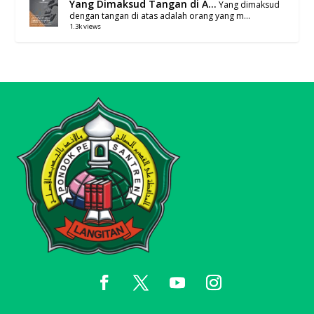
Yang Dimaksud Tangan di A...
Yang dimaksud
dengan tangan di atas adalah orang yang m...
1.3k views