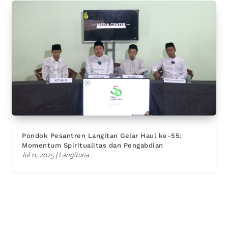
Pondok Pesantren Langitan Gelar Haul ke-55:
Momentum Spiritualitas dan Pengabdian
Jul 11, 2025
|
Langituna