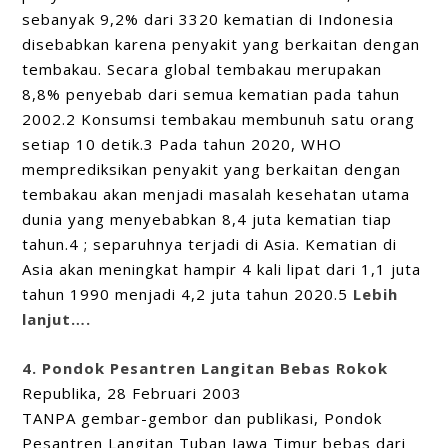
sebanyak 9,2% dari 3320 kematian di Indonesia
disebabkan karena penyakit yang berkaitan dengan
tembakau. Secara global tembakau merupakan
8,8% penyebab dari semua kematian pada tahun
2002.2 Konsumsi tembakau membunuh satu orang
setiap 10 detik.3 Pada tahun 2020, WHO
memprediksikan penyakit yang berkaitan dengan
tembakau akan menjadi masalah kesehatan utama
dunia yang menyebabkan 8,4 juta kematian tiap
tahun.4 ; separuhnya terjadi di Asia. Kematian di
Asia akan meningkat hampir 4 kali lipat dari 1,1 juta
tahun 1990 menjadi 4,2 juta tahun 2020.5
Lebih
lanjut….
4. Pondok Pesantren Langitan Bebas Rokok
Republika, 28 Februari 2003
TANPA gembar-gembor dan publikasi, Pondok
Pesantren Langitan Tuban Jawa Timur bebas dari