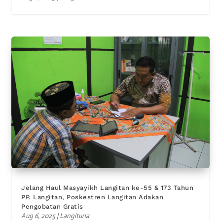
Jelang Haul Masyayikh Langitan ke-55 & 173 Tahun
PP. Langitan, Poskestren Langitan Adakan
Pengobatan Gratis
Aug 6, 2025
|
Langituna