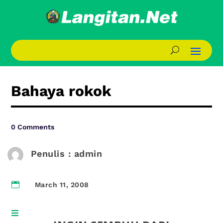
Bahaya rokok
0 Comments
Penulis : admin

March 11, 2008
