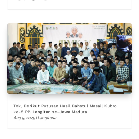
Tok, Berikut Putusan Hasil Bahstul Masail Kubro
ke-5 PP. Langitan se-Jawa Madura
Aug 5, 2025
|
Langituna