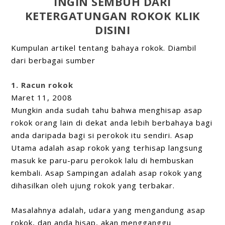
INGIN SEMBUH DARI
KETERGATUNGAN ROKOK KLIK
DISINI
Kumpulan artikel tentang bahaya rokok. Diambil
dari berbagai sumber
1. Racun rokok
Maret 11, 2008
Mungkin anda sudah tahu bahwa menghisap asap
rokok orang lain di dekat anda lebih berbahaya bagi
anda daripada bagi si perokok itu sendiri. Asap
Utama adalah asap rokok yang terhisap langsung
masuk ke paru-paru perokok lalu di hembuskan
kembali. Asap Sampingan adalah asap rokok yang
dihasilkan oleh ujung rokok yang terbakar.
Masalahnya adalah, udara yang mengandung asap
rokok, dan anda hisap, akan mengganggu