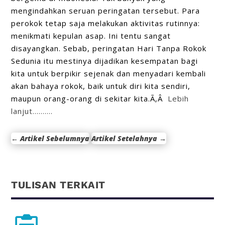
mengindahkan seruan peringatan tersebut. Para
perokok tetap saja melakukan aktivitas rutinnya:
menikmati kepulan asap. Ini tentu sangat
disayangkan. Sebab, peringatan Hari Tanpa Rokok
Sedunia itu mestinya dijadikan kesempatan bagi
kita untuk berpikir sejenak dan menyadari kembali
akan bahaya rokok, baik untuk diri kita sendiri,
maupun orang-orang di sekitar kita.Ã‚Â
Lebih
lanjut……….
←
Artikel Sebelumnya
Artikel Setelahnya
→
TULISAN TERKAIT