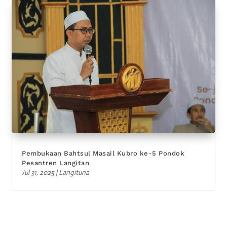
Pembukaan Bahtsul Masail Kubro ke-5 Pondok
Pesantren Langitan
Jul 31, 2025
|
Langituna