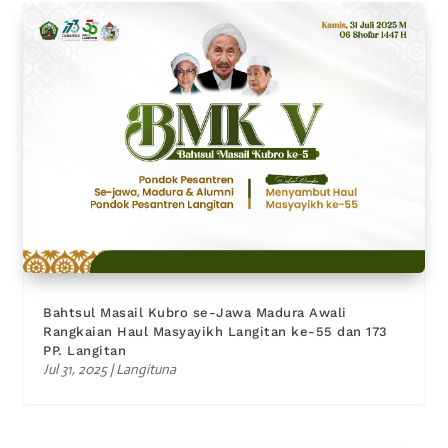
Bahtsul Masail Kubro se-Jawa Madura Awali
Rangkaian Haul Masyayikh Langitan ke-55 dan 173
PP. Langitan
Jul 31, 2025
|
Langituna