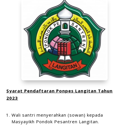
Syarat Pendaftaran Ponpes Langitan Tahun
2023
Wali santri menyerahkan (sowan) kepada
Masyayikh Pondok Pesantren Langitan.