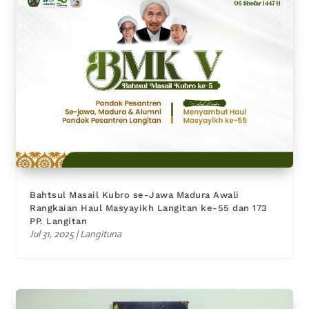
Bahtsul Masail Kubro se-Jawa Madura Awali
Rangkaian Haul Masyayikh Langitan ke-55 dan 173
PP. Langitan
Jul 31, 2025
|
Langituna