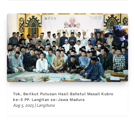
Tok, Berikut Putusan Hasil Bahstul Masail Kubro
ke-5 PP. Langitan se-Jawa Madura
Aug 5, 2025
|
Langituna