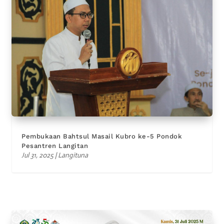
Pembukaan Bahtsul Masail Kubro ke-5 Pondok
Pesantren Langitan
Jul 31, 2025
|
Langituna