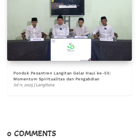
Pondok Pesantren Langitan Gelar Haul ke-55:
Momentum Spiritualitas dan Pengabdian
Jul 11, 2025
|
Langituna
0 COMMENTS