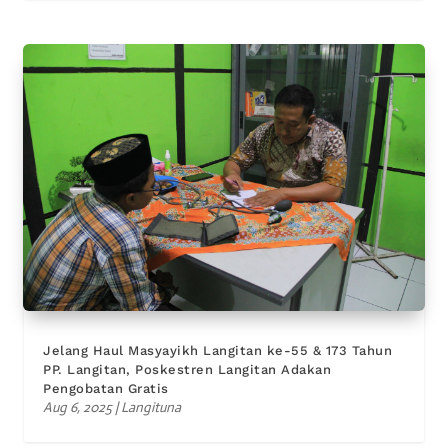
Jelang Haul Masyayikh Langitan ke-55 & 173 Tahun
PP. Langitan, Poskestren Langitan Adakan
Pengobatan Gratis
Aug 6, 2025
|
Langituna