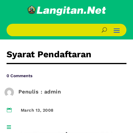
Syarat Pendaftaran
0 Comments
Penulis : admin

March 13, 2008
