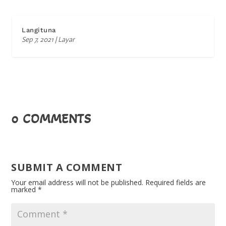
Langituna
Sep 7, 2021
|
Layar
0 COMMENTS
SUBMIT A COMMENT
Your email address will not be published.
Required fields are
marked
*