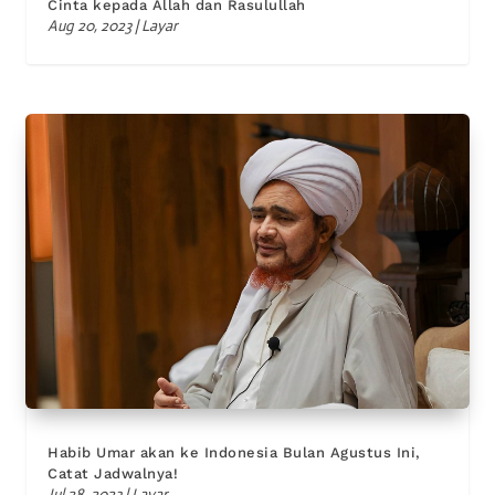
Cinta kepada Allah dan Rasulullah
Aug 20, 2023
|
Layar
Habib Umar akan ke Indonesia Bulan Agustus Ini,
Catat Jadwalnya!
Jul 28, 2023
|
Layar