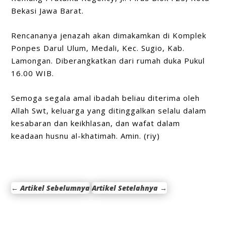
Bekasi Jawa Barat.
Rencananya jenazah akan dimakamkan di Komplek
Ponpes Darul Ulum, Medali, Kec. Sugio, Kab.
Lamongan. Diberangkatkan dari rumah duka Pukul
16.00 WIB.
Semoga segala amal ibadah beliau diterima oleh
Allah Swt, keluarga yang ditinggalkan selalu dalam
kesabaran dan keikhlasan, dan wafat dalam
keadaan husnu al-khatimah. Amin. (riy)
←
Artikel Sebelumnya
Artikel Setelahnya
→