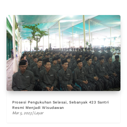
Prosesi Pengukuhan Selesai, Sebanyak 423 Santri
Resmi Menjadi Wisudawan
Mar 5, 2023
|
Layar