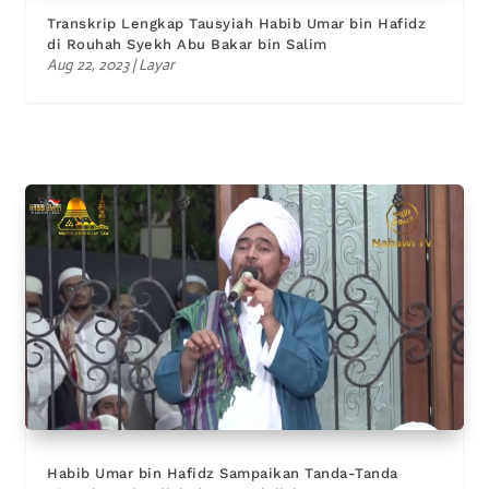
Transkrip Lengkap Tausyiah Habib Umar bin Hafidz
di Rouhah Syekh Abu Bakar bin Salim
Aug 22, 2023
|
Layar
Habib Umar bin Hafidz Sampaikan Tanda-Tanda