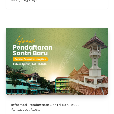
Informasi Pendaftaran Santri Baru 2023
Apr 24, 2023
|
Layar