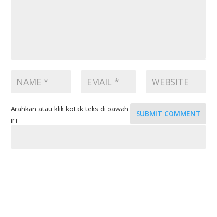
Arahkan atau klik kotak teks di bawah
SUBMIT COMMENT
ini