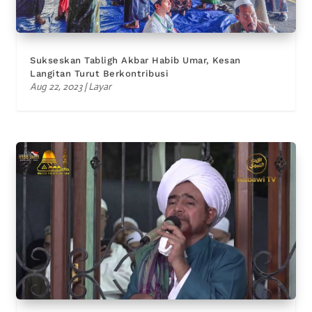
Sukseskan Tabligh Akbar Habib Umar, Kesan
Langitan Turut Berkontribusi
Aug 22, 2023
|
Layar