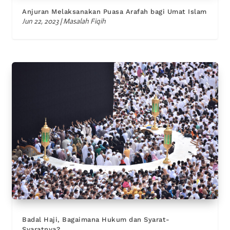
Anjuran Melaksanakan Puasa Arafah bagi Umat Islam
Jun 22, 2023
|
Masalah Fiqih
Badal Haji, Bagaimana Hukum dan Syarat-
Syaratnya?