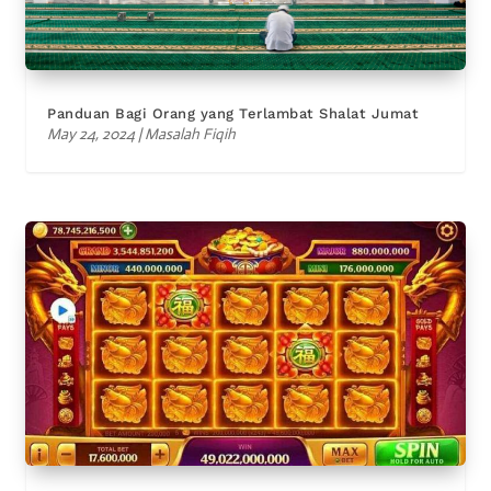
Panduan Bagi Orang yang Terlambat Shalat Jumat
May 24, 2024
|
Masalah Fiqih