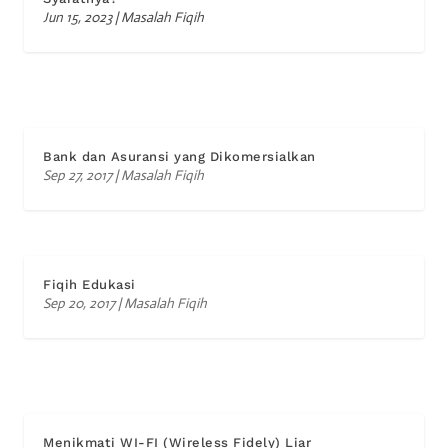
Jun 15, 2023
|
Masalah Fiqih
Bank dan Asuransi yang Dikomersialkan
Sep 27, 2017
|
Masalah Fiqih
Fiqih Edukasi
Sep 20, 2017
|
Masalah Fiqih
Menikmati WI-FI (Wireless Fidely) Liar