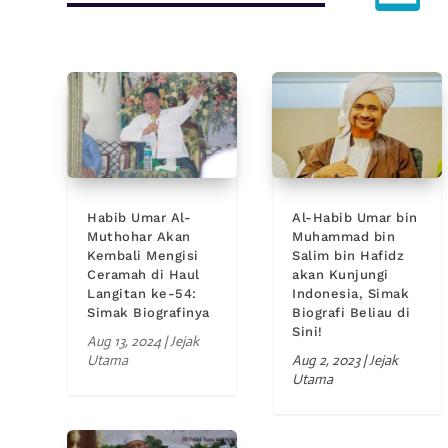
Habib Umar Al-
Al-Habib Umar bin
Muthohar Akan
Muhammad bin
Kembali Mengisi
Salim bin Hafidz
Ceramah di Haul
akan Kunjungi
Langitan ke-54:
Indonesia, Simak
Simak Biografinya
Biografi Beliau di
Sini!
Aug 13, 2024
|
Jejak
Utama
Aug 2, 2023
|
Jejak
Utama