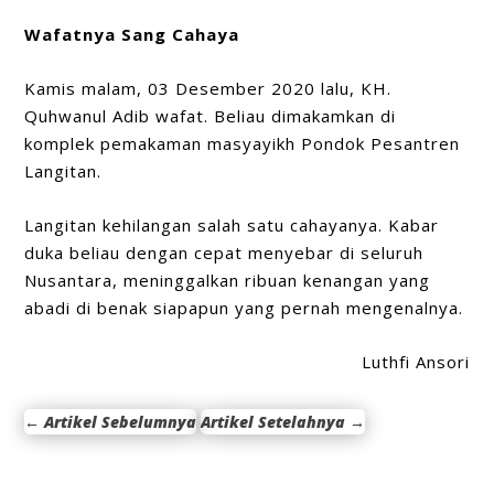
Wafatnya Sang Cahaya
Kamis malam, 03 Desember 2020 lalu, KH.
Quhwanul Adib wafat. Beliau dimakamkan di
komplek pemakaman masyayikh Pondok Pesantren
Langitan.
Langitan kehilangan salah satu cahayanya. Kabar
duka beliau dengan cepat menyebar di seluruh
Nusantara, meninggalkan ribuan kenangan yang
abadi di benak siapapun yang pernah mengenalnya.
Luthfi Ansori
←
Artikel Sebelumnya
Artikel Setelahnya
→