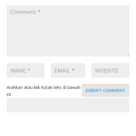
Arahkan atau klik kotak teks di bawah
SUBMIT COMMENT
ini