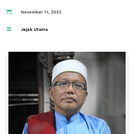

November 11, 2022

Jejak Utama