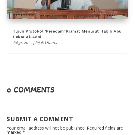
Tujuh Protokol ‘Peredam’ Kiamat Menurut Habib Abu
Bakar Al-Adni
Jul 31, 2022
|
Jejak Utama
0 COMMENTS
SUBMIT A COMMENT
Your email address will not be published.
Required fields are
marked
*