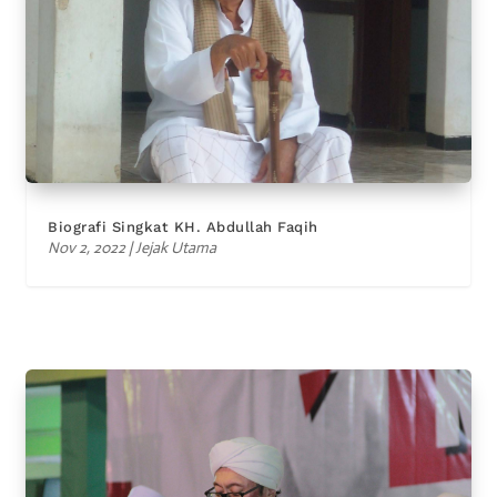
Biografi Singkat KH. Abdullah Faqih
Nov 2, 2022
|
Jejak Utama