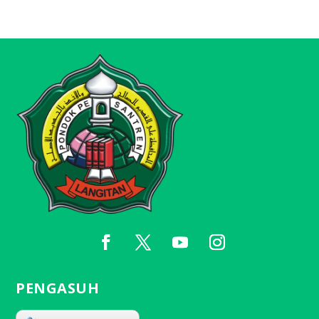
PENGASUH