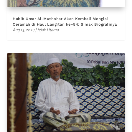
Habib Umar Al-Muthohar Akan Kembali Mengisi
Ceramah di Haul Langitan ke-54: Simak Biografinya
Aug 13, 2024
|
Jejak Utama