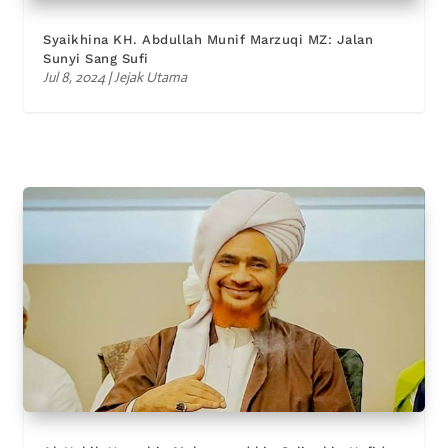
Syaikhina KH. Abdullah Munif Marzuqi MZ: Jalan
Sunyi Sang Sufi
Jul 8, 2024
|
Jejak Utama