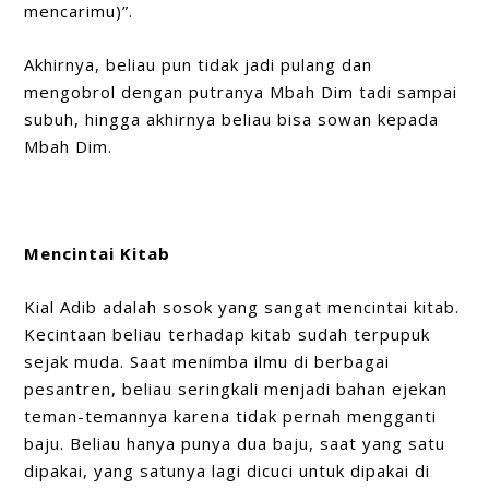
mencarimu)”.
Akhirnya, beliau pun tidak jadi pulang dan
mengobrol dengan putranya Mbah Dim tadi sampai
subuh, hingga akhirnya beliau bisa sowan kepada
Mbah Dim.
Mencintai Kitab
Kial Adib adalah sosok yang sangat mencintai kitab.
Kecintaan beliau terhadap kitab sudah terpupuk
sejak muda. Saat menimba ilmu di berbagai
pesantren, beliau seringkali menjadi bahan ejekan
teman-temannya karena tidak pernah mengganti
baju. Beliau hanya punya dua baju, saat yang satu
dipakai, yang satunya lagi dicuci untuk dipakai di