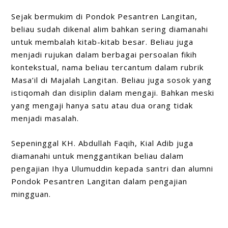
Sejak bermukim di Pondok Pesantren Langitan,
beliau sudah dikenal alim bahkan sering diamanahi
untuk membalah kitab-kitab besar. Beliau juga
menjadi rujukan dalam berbagai persoalan fikih
kontekstual, nama beliau tercantum dalam rubrik
Masa’il di Majalah Langitan. Beliau juga sosok yang
istiqomah dan disiplin dalam mengaji. Bahkan meski
yang mengaji hanya satu atau dua orang tidak
menjadi masalah.
Sepeninggal KH. Abdullah Faqih, Kial Adib juga
diamanahi untuk menggantikan beliau dalam
pengajian Ihya Ulumuddin kepada santri dan alumni
Pondok Pesantren Langitan dalam pengajian
mingguan.