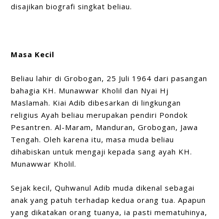
disajikan biografi singkat beliau.
Masa Kecil
Beliau lahir di Grobogan, 25 Juli 1964 dari pasangan
bahagia KH. Munawwar Kholil dan Nyai Hj
Maslamah. Kiai Adib dibesarkan di lingkungan
religius Ayah beliau merupakan pendiri Pondok
Pesantren. Al-Maram, Manduran, Grobogan, Jawa
Tengah. Oleh karena itu, masa muda beliau
dihabiskan untuk mengaji kepada sang ayah KH.
Munawwar Kholil.
Sejak kecil, Quhwanul Adib muda dikenal sebagai
anak yang patuh terhadap kedua orang tua. Apapun
yang dikatakan orang tuanya, ia pasti mematuhinya,