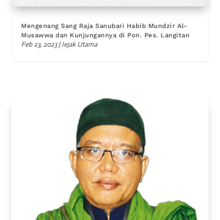
Mengenang Sang Raja Sanubari Habib Mundzir Al-
Musawwa dan Kunjungannya di Pon. Pes. Langitan
Feb 23, 2023
|
Jejak Utama