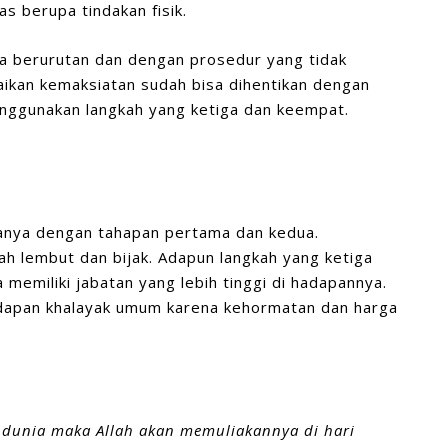
as berupa tindakan fisik.
a berurutan dan dengan prosedur yang tidak
ikan kemaksiatan sudah bisa dihentikan dengan
enggunakan langkah yang ketiga dan keempat.
)
hanya dengan tahapan pertama dan kedua.
 lembut dan bijak. Adapun langkah yang ketiga
a memiliki jabatan yang lebih tinggi di hadapannya.
hadapan khalayak umum karena kehormatan dan harga
 dunia maka Allah akan memuliakannya di hari