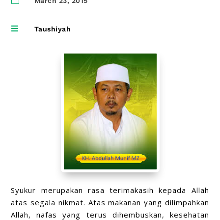
March 23, 2015

Taushiyah
Syukur merupakan rasa terimakasih kepada Allah
atas segala nikmat. Atas makanan yang dilimpahkan
Allah, nafas yang terus dihembuskan, kesehatan