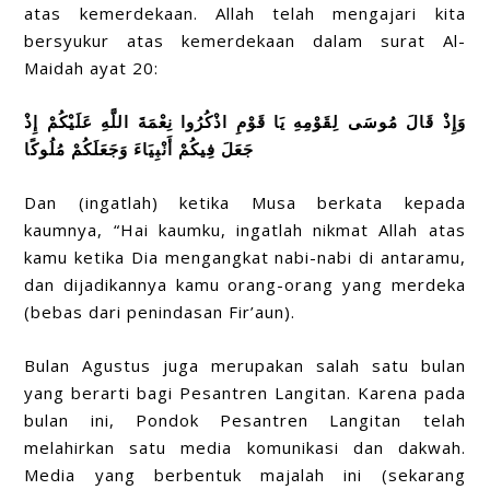
atas kemerdekaan. Allah telah mengajari kita
bersyukur atas kemerdekaan dalam surat Al-
Maidah ayat 20:
وَإِذْ قَالَ مُوسَى لِقَوْمِهِ يَا قَوْمِ اذْكُرُوا نِعْمَةَ اللَّهِ عَلَيْكُمْ إِذْ
جَعَلَ فِيكُمْ أَنْبِيَاءَ وَجَعَلَكُمْ مُلُوكًا
Dan (ingatlah) ketika Musa berkata kepada
kaumnya, “Hai kaumku, ingatlah nikmat Allah atas
kamu ketika Dia mengangkat nabi-nabi di antaramu,
dan dijadikannya kamu orang-orang yang merdeka
(bebas dari penindasan Fir’aun).
Bulan Agustus juga merupakan salah satu bulan
yang berarti bagi Pesantren Langitan. Karena pada
bulan ini, Pondok Pesantren Langitan telah
melahirkan satu media komunikasi dan dakwah.
Media yang berbentuk majalah ini (sekarang