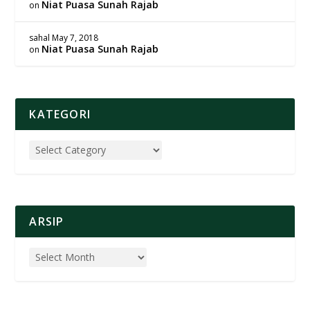
Niat Puasa Sunah Rajab
on
sahal
May 7, 2018
Niat Puasa Sunah Rajab
on
KATEGORI
ARSIP