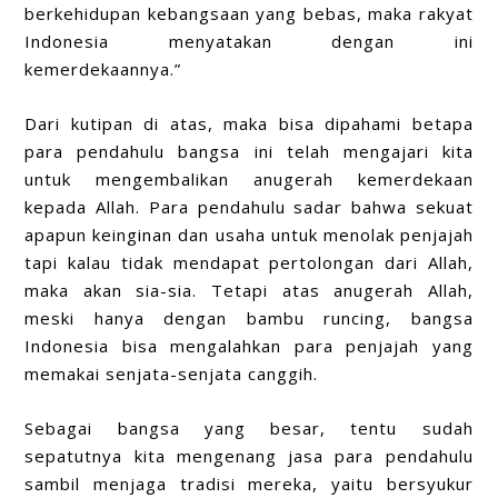
berkehidupan kebangsaan yang bebas, maka rakyat
Indonesia menyatakan dengan ini
kemerdekaannya.”
Dari kutipan di atas, maka bisa dipahami betapa
para pendahulu bangsa ini telah mengajari kita
untuk mengembalikan anugerah kemerdekaan
kepada Allah. Para pendahulu sadar bahwa sekuat
apapun keinginan dan usaha untuk menolak penjajah
tapi kalau tidak mendapat pertolongan dari Allah,
maka akan sia-sia. Tetapi atas anugerah Allah,
meski hanya dengan bambu runcing, bangsa
Indonesia bisa mengalahkan para penjajah yang
memakai senjata-senjata canggih.
Sebagai bangsa yang besar, tentu sudah
sepatutnya kita mengenang jasa para pendahulu
sambil menjaga tradisi mereka, yaitu bersyukur