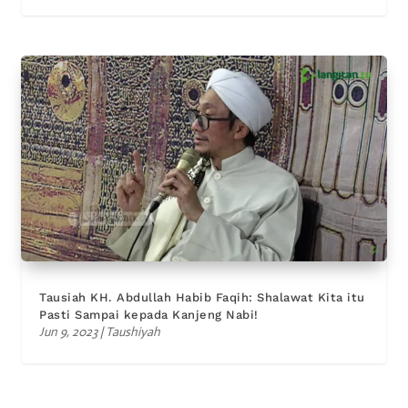
Tausiah KH. Abdullah Habib Faqih: Shalawat Kita itu
Pasti Sampai kepada Kanjeng Nabi!
Jun 9, 2023
|
Taushiyah