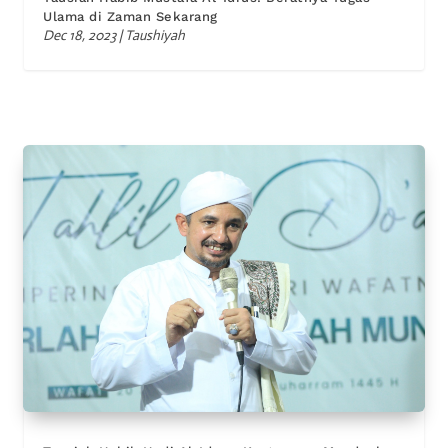
Ulama di Zaman Sekarang
Dec 18, 2023
|
Taushiyah