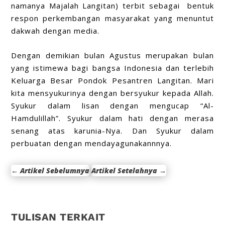
namanya Majalah Langitan) terbit sebagai bentuk
respon perkembangan masyarakat yang menuntut
dakwah dengan media.
Dengan demikian bulan Agustus merupakan bulan
yang istimewa bagi bangsa Indonesia dan terlebih
Keluarga Besar Pondok Pesantren Langitan. Mari
kita mensyukurinya dengan bersyukur kepada Allah.
Syukur dalam lisan dengan mengucap “Al-
Hamdulillah”. Syukur dalam hati dengan merasa
senang atas karunia-Nya. Dan Syukur dalam
perbuatan dengan mendayagunakannnya.
←
Artikel Sebelumnya
Artikel Setelahnya
→
TULISAN TERKAIT