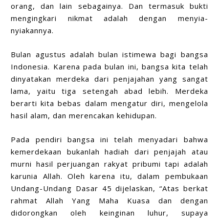
orang, dan lain sebagainya. Dan termasuk bukti
mengingkari nikmat adalah dengan menyia-
nyiakannya.
Bulan agustus adalah bulan istimewa bagi bangsa
Indonesia. Karena pada bulan ini, bangsa kita telah
dinyatakan merdeka dari penjajahan yang sangat
lama, yaitu tiga setengah abad lebih. Merdeka
berarti kita bebas dalam mengatur diri, mengelola
hasil alam, dan merencakan kehidupan.
Pada pendiri bangsa ini telah menyadari bahwa
kemerdekaan bukanlah hadiah dari penjajah atau
murni hasil perjuangan rakyat pribumi tapi adalah
karunia Allah. Oleh karena itu, dalam pembukaan
Undang-Undang Dasar 45 dijelaskan, “Atas berkat
rahmat Allah Yang Maha Kuasa dan dengan
didorongkan oleh keinginan luhur, supaya