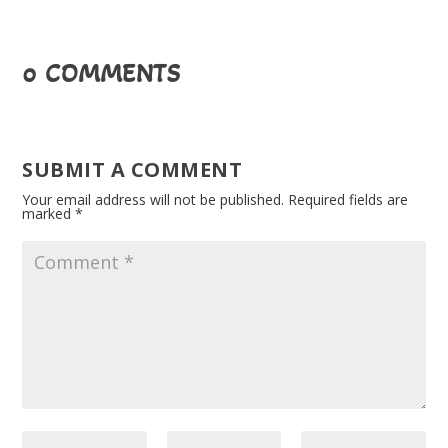
0 COMMENTS
SUBMIT A COMMENT
Your email address will not be published.
Required fields are
marked
*