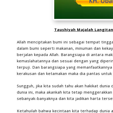
Taushiyah Majalah Langitan 
Allah menciptakan bumi ini sebagai tempat tingg
dalam bumi seperti makanan, minuman dan kekaya
berjalan kepada Allah. Barangsiapa di antara m
kemaslahatannya dan sesuai dengan yang diperin
terpuji. Dan barangsiapa yang memanfaatkannya 
kerakusan dan ketamakan maka dia pantas untuk 
Sungguh, jika kita sudah tahu akan hakikat duni
dunia ini, maka akankah kita tetap menggerakkan
sebanyak-banyaknya dan kita jadikan harta terse
Ketahuilah bahwa kecintaan kita terhadap dunia 