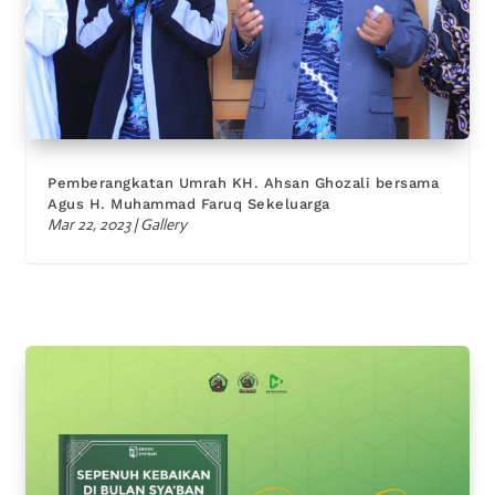
Pemberangkatan Umrah KH. Ahsan Ghozali bersama
Agus H. Muhammad Faruq Sekeluarga
Mar 22, 2023
|
Gallery