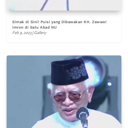
Simak di Sini! Puisi yang Dibawakan KH. Zawawi
Imron di Satu Abad NU
Feb 9, 2023
|
Gallery