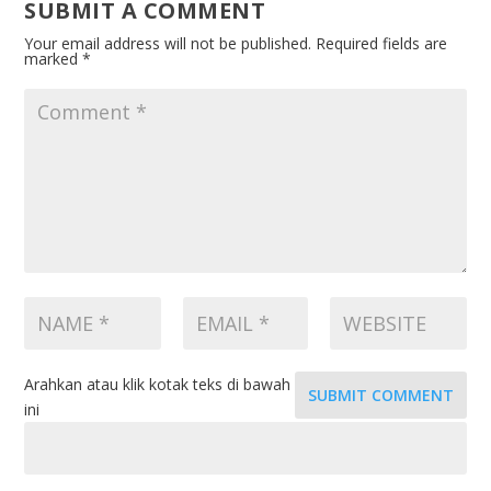
SUBMIT A COMMENT
Your email address will not be published.
Required fields are
marked
*
Arahkan atau klik kotak teks di bawah
SUBMIT COMMENT
ini