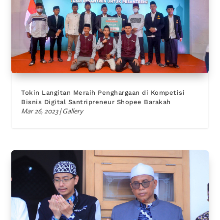
Tokin Langitan Meraih Penghargaan di Kompetisi
Bisnis Digital Santripreneur Shopee Barakah
Mar 26, 2023
|
Gallery