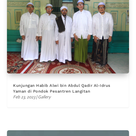
Kunjungan Habib Alwi bin Abdul Qadir Al-Idrus
Yaman di Pondok Pesantren Langitan
Feb 23, 2023
|
Gallery