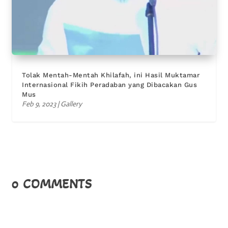
Tolak Mentah-Mentah Khilafah, ini Hasil Muktamar
Internasional Fikih Peradaban yang Dibacakan Gus
Mus
Feb 9, 2023
|
Gallery
0 COMMENTS