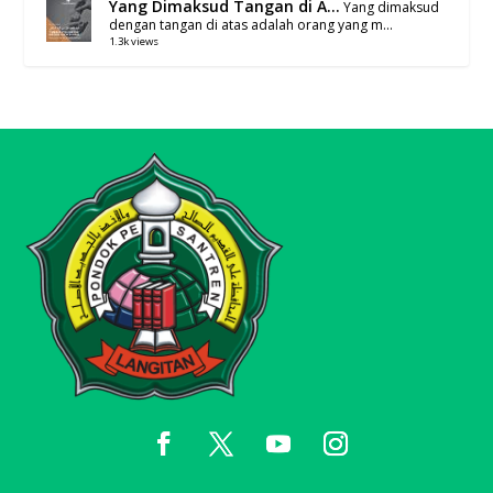
Yang Dimaksud Tangan di A...
Yang dimaksud
dengan tangan di atas adalah orang yang m...
1.3k views