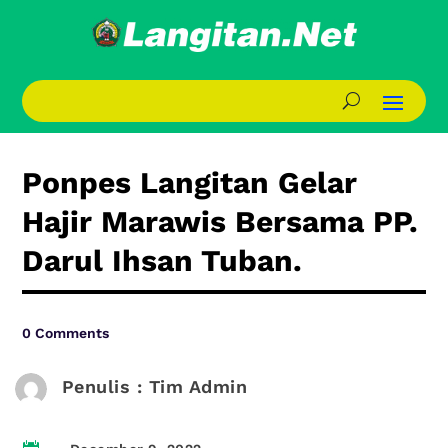
Ponpes Langitan Gelar
Hajir Marawis Bersama PP.
Darul Ihsan Tuban.
0 Comments
Penulis : Tim Admin
