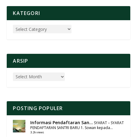
KATEGORI
ARSIP
POSTING POPULER
Informasi Pendaftaran San...
SYARAT – SYARAT
PENDAFTARAN SANTRI BARU 1. Sowan kepada...
3.2k views