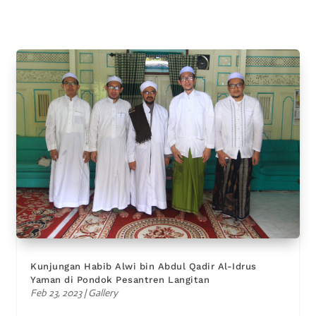
Kunjungan Habib Alwi bin Abdul Qadir Al-Idrus
Yaman di Pondok Pesantren Langitan
Feb 23, 2023
|
Gallery