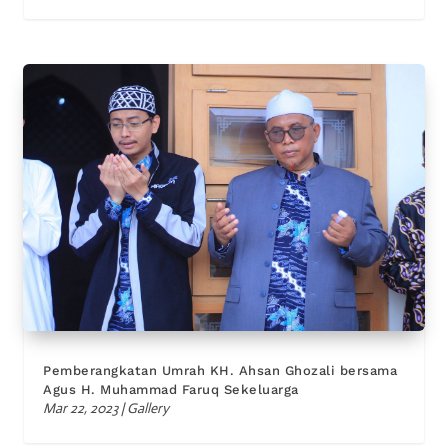
Pemberangkatan Umrah KH. Ahsan Ghozali bersama
Agus H. Muhammad Faruq Sekeluarga
Mar 22, 2023
|
Gallery