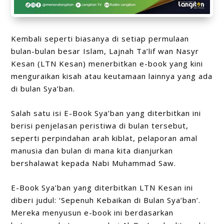
Kembali seperti biasanya di setiap permulaan
bulan-bulan besar Islam, Lajnah Ta’lif wan Nasyr
Kesan (LTN Kesan) menerbitkan e-book yang kini
menguraikan kisah atau keutamaan lainnya yang ada
di bulan Sya’ban.
Salah satu isi E-Book Sya’ban yang diterbitkan ini
berisi penjelasan peristiwa di bulan tersebut,
seperti perpindahan arah kiblat, pelaporan amal
manusia dan bulan di mana kita dianjurkan
bershalawat kepada Nabi Muhammad Saw.
E-Book Sya’ban yang diterbitkan LTN Kesan ini
diberi judul: ‘Sepenuh Kebaikan di Bulan Sya’ban’.
Mereka menyusun e-book ini berdasarkan