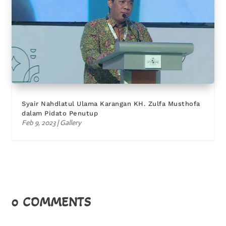
Syair Nahdlatul Ulama Karangan KH. Zulfa Musthofa
dalam Pidato Penutup
Feb 9, 2023
|
Gallery
0 COMMENTS