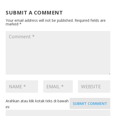
SUBMIT A COMMENT
Your email address will not be published.
Required fields are
marked
*
Arahkan atau klik kotak teks di bawah
SUBMIT COMMENT
ini