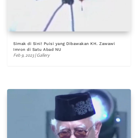
Simak di Sini! Puisi yang Dibawakan KH. Zawawi
Imron di Satu Abad NU
Feb 9, 2023
|
Gallery