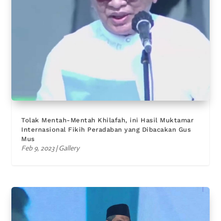
Tolak Mentah-Mentah Khilafah, ini Hasil Muktamar
Internasional Fikih Peradaban yang Dibacakan Gus
Mus
Feb 9, 2023
|
Gallery