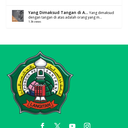
Yang Dimaksud Tangan di A...
Yang dimaksud
dengan tangan di atas adalah orang yang m...
1.3k views