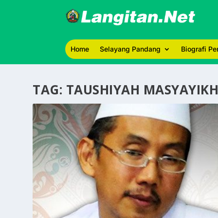
Home
Selayang Pandang
Biografi P
TAG:
TAUSHIYAH MASYAYIKH