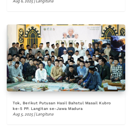
Aug 6, 2025
|
Langituna
Tok, Berikut Putusan Hasil Bahstul Masail Kubro
ke-5 PP. Langitan se-Jawa Madura
Aug 5, 2025
|
Langituna