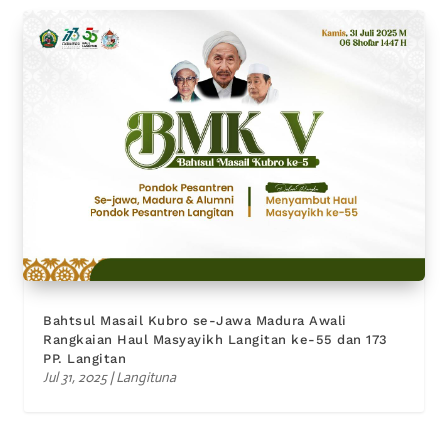
Bahtsul Masail Kubro se-Jawa Madura Awali
Rangkaian Haul Masyayikh Langitan ke-55 dan 173
PP. Langitan
Jul 31, 2025
|
Langituna