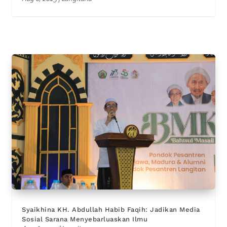
Syaikhina KH. Abdullah Habib Faqih: Jadikan Media
Sosial Sarana Menyebarluaskan Ilmu