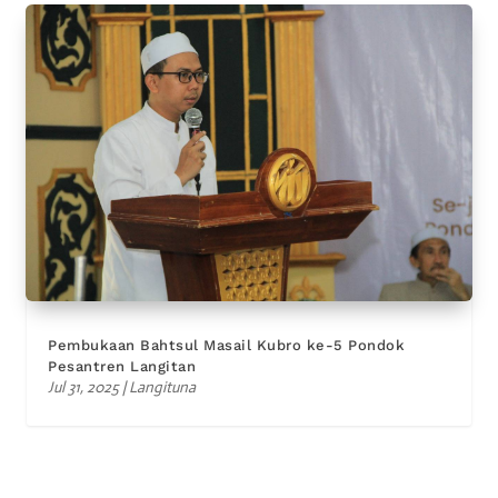
Pembukaan Bahtsul Masail Kubro ke-5 Pondok
Pesantren Langitan
Jul 31, 2025
|
Langituna