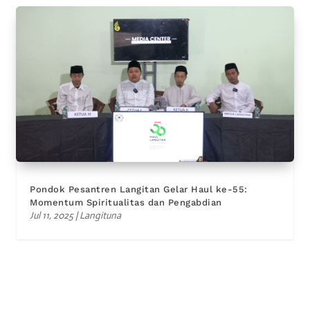
Pondok Pesantren Langitan Gelar Haul ke-55:
Momentum Spiritualitas dan Pengabdian
Jul 11, 2025
|
Langituna