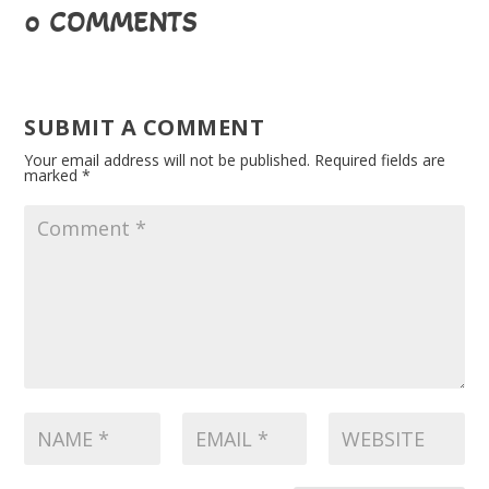
0 COMMENTS
SUBMIT A COMMENT
Your email address will not be published.
Required fields are
marked
*