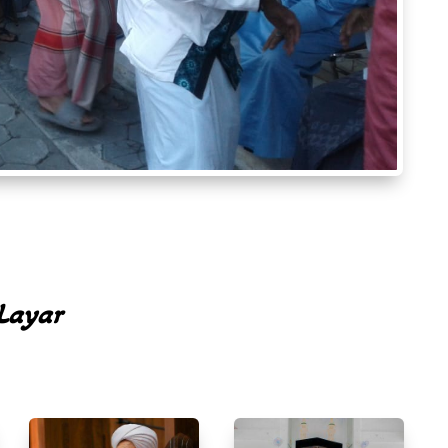
Layar