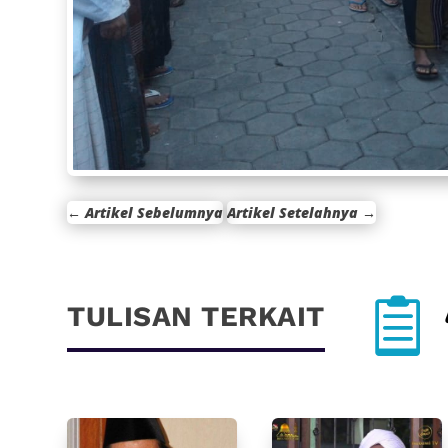
←
Artikel Sebelumnya
Artikel Setelahnya
→

TULISAN TERKAIT