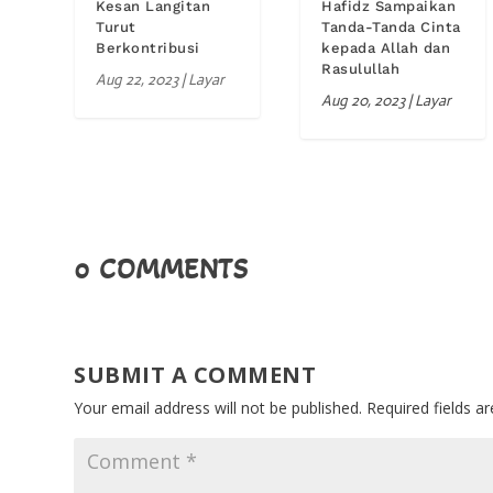
Kesan Langitan
Hafidz Sampaikan
Turut
Tanda-Tanda Cinta
Berkontribusi
kepada Allah dan
Rasulullah
Aug 22, 2023
|
Layar
Aug 20, 2023
|
Layar
0 COMMENTS
SUBMIT A COMMENT
Your email address will not be published.
Required fields 