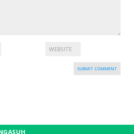
SUBMIT COMMENT
NGASUH