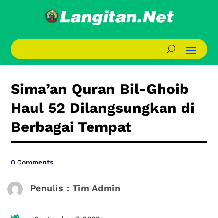
Sima’an Quran Bil-Ghoib
Haul 52 Dilangsungkan di
Berbagai Tempat
0 Comments
Penulis : Tim Admin
