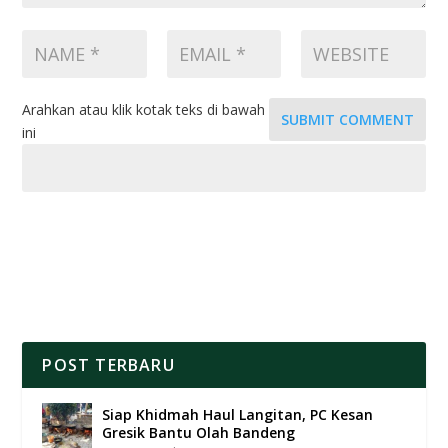
Arahkan atau klik kotak teks di bawah
SUBMIT COMMENT
ini
POST TERBARU
Siap Khidmah Haul Langitan, PC Kesan
Gresik Bantu Olah Bandeng