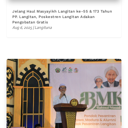
Jelang Haul Masyayikh Langitan ke-55 & 173 Tahun
PP. Langitan, Poskestren Langitan Adakan
Pengobatan Gratis
Aug 6, 2025
|
Langituna