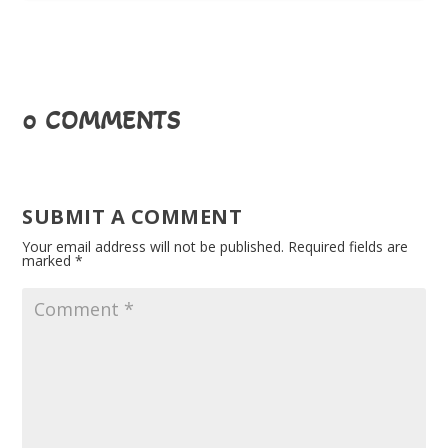
0 COMMENTS
SUBMIT A COMMENT
Your email address will not be published.
Required fields are
marked
*