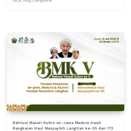
Bahtsul Masail Kubro se-Jawa Madura Awali
Rangkaian Haul Masyayikh Langitan ke-55 dan 173