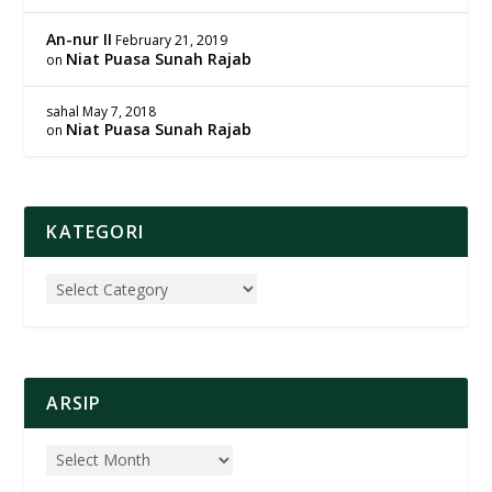
An-nur II
February 21, 2019
Niat Puasa Sunah Rajab
on
sahal
May 7, 2018
Niat Puasa Sunah Rajab
on
KATEGORI
ARSIP