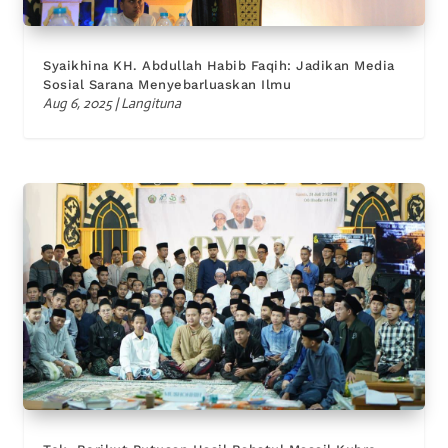
Syaikhina KH. Abdullah Habib Faqih: Jadikan Media
Sosial Sarana Menyebarluaskan Ilmu
Aug 6, 2025
|
Langituna