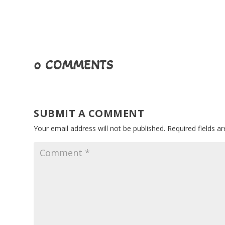
0 COMMENTS
SUBMIT A COMMENT
Your email address will not be published.
Required fields 