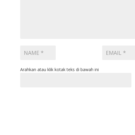
Arahkan atau klik kotak teks di bawah ini