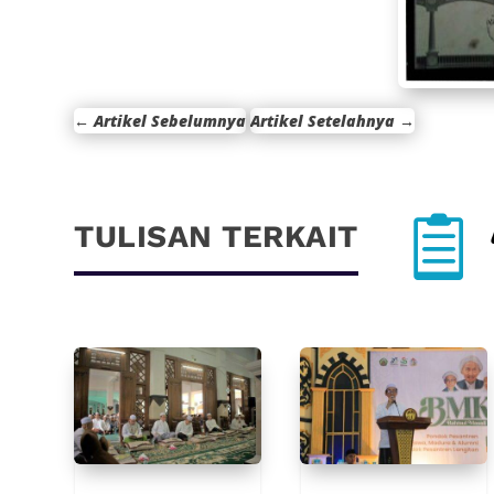
←
Artikel Sebelumnya
Artikel Setelahnya
→

TULISAN TERKAIT