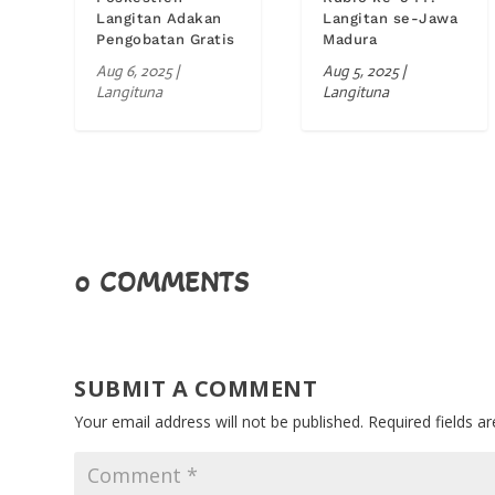
Langitan Adakan
Langitan se-Jawa
Pengobatan Gratis
Madura
Aug 6, 2025
|
Aug 5, 2025
|
Langituna
Langituna
0 COMMENTS
SUBMIT A COMMENT
Your email address will not be published.
Required fields 