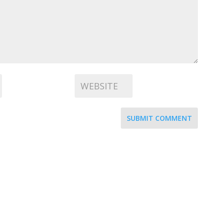
SUBMIT COMMENT