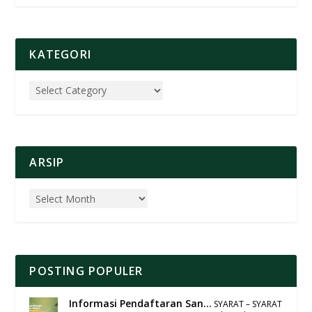
KATEGORI
ARSIP
POSTING POPULER
Informasi Pendaftaran San...
SYARAT – SYARAT