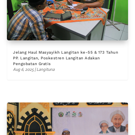
Jelang Haul Masyayikh Langitan ke-55 & 173 Tahun
PP. Langitan, Poskestren Langitan Adakan
Pengobatan Gratis
Aug 6, 2025
|
Langituna