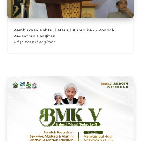
Pembukaan Bahtsul Masail Kubro ke-5 Pondok
Pesantren Langitan
Jul 31, 2025
|
Langituna