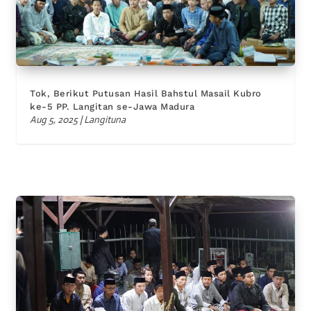
Tok, Berikut Putusan Hasil Bahstul Masail Kubro
ke-5 PP. Langitan se-Jawa Madura
Aug 5, 2025
|
Langituna