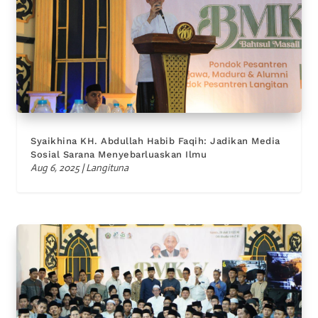
Syaikhina KH. Abdullah Habib Faqih: Jadikan Media
Sosial Sarana Menyebarluaskan Ilmu
Aug 6, 2025
|
Langituna