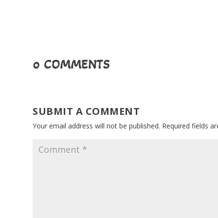
0 COMMENTS
SUBMIT A COMMENT
Your email address will not be published.
Required fields 