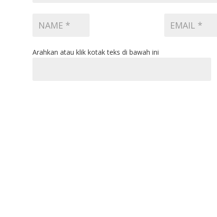
Arahkan atau klik kotak teks di bawah ini