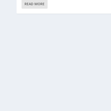
READ MORE