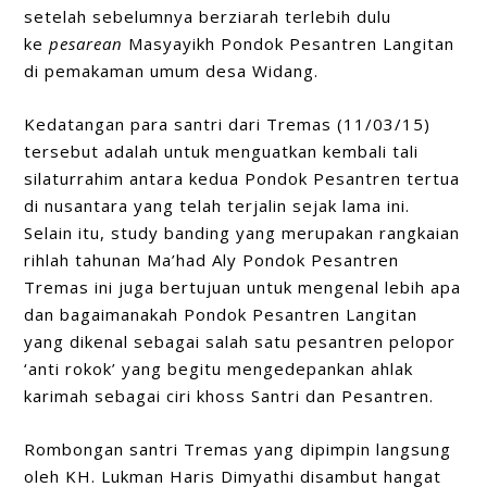
setelah sebelumnya berziarah terlebih dulu
ke
pesarean
Masyayikh Pondok Pesantren Langitan
di pemakaman umum desa Widang.
Kedatangan para santri dari Tremas (11/03/15)
tersebut adalah untuk menguatkan kembali tali
silaturrahim antara kedua Pondok Pesantren tertua
di nusantara yang telah terjalin sejak lama ini.
Selain itu, study banding yang merupakan rangkaian
rihlah tahunan Ma’had Aly Pondok Pesantren
Tremas ini juga bertujuan untuk mengenal lebih apa
dan bagaimanakah Pondok Pesantren Langitan
yang dikenal sebagai salah satu pesantren pelopor
‘anti rokok’ yang begitu mengedepankan ahlak
karimah sebagai ciri khoss Santri dan Pesantren.
Rombongan santri Tremas yang dipimpin langsung
oleh KH. Lukman Haris Dimyathi disambut hangat