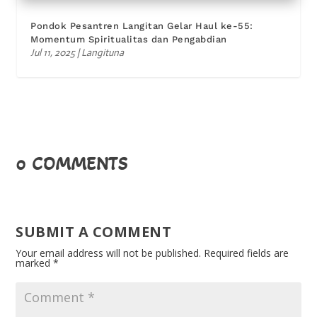
Pondok Pesantren Langitan Gelar Haul ke-55:
Momentum Spiritualitas dan Pengabdian
Jul 11, 2025
|
Langituna
0 COMMENTS
SUBMIT A COMMENT
Your email address will not be published.
Required fields are
marked
*