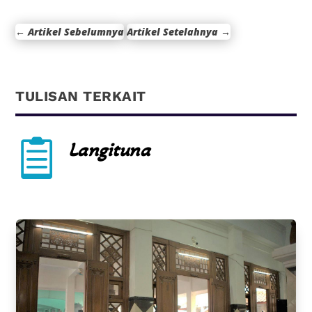
←
Artikel Sebelumnya
Artikel Setelahnya
→
TULISAN TERKAIT

Langituna