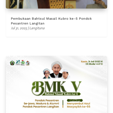
Pembukaan Bahtsul Masail Kubro ke-5 Pondok
Pesantren Langitan
Jul 31, 2025
|
Langituna