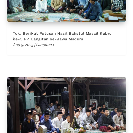
Tok, Berikut Putusan Hasil Bahstul Masail Kubro
ke-5 PP. Langitan se-Jawa Madura
Aug 5, 2025
|
Langituna