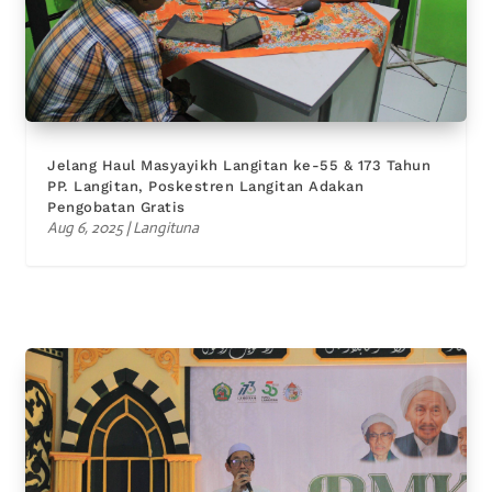
Jelang Haul Masyayikh Langitan ke-55 & 173 Tahun
PP. Langitan, Poskestren Langitan Adakan
Pengobatan Gratis
Aug 6, 2025
|
Langituna