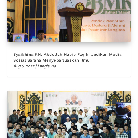
Syaikhina KH. Abdullah Habib Faqih: Jadikan Media
Sosial Sarana Menyebarluaskan Ilmu
Aug 6, 2025
|
Langituna