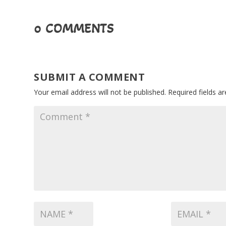
0 COMMENTS
SUBMIT A COMMENT
Your email address will not be published.
Required fields 