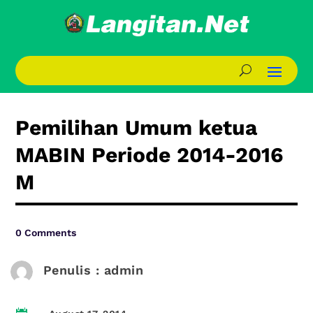
Pemilihan Umum ketua
MABIN Periode 2014-2016
M
0 Comments
Penulis : admin
