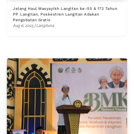
Jelang Haul Masyayikh Langitan ke-55 & 173 Tahun
PP. Langitan, Poskestren Langitan Adakan
Pengobatan Gratis
Aug 6, 2025
|
Langituna