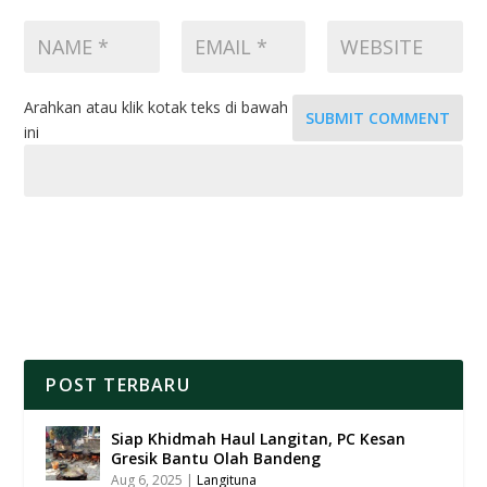
Arahkan atau klik kotak teks di bawah
SUBMIT COMMENT
ini
POST TERBARU
Siap Khidmah Haul Langitan, PC Kesan
Gresik Bantu Olah Bandeng
Aug 6, 2025
|
Langituna