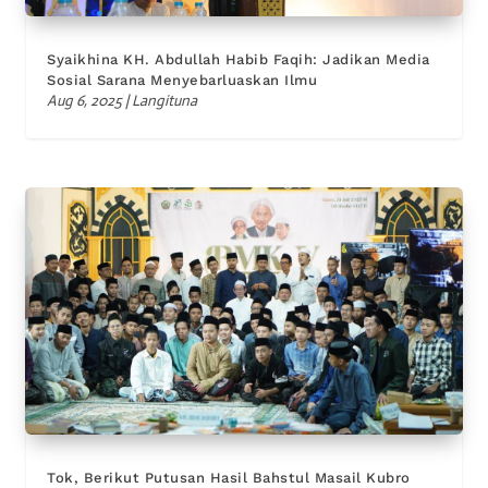
Syaikhina KH. Abdullah Habib Faqih: Jadikan Media
Sosial Sarana Menyebarluaskan Ilmu
Aug 6, 2025
|
Langituna
Tok, Berikut Putusan Hasil Bahstul Masail Kubro