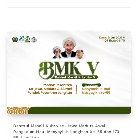
Bahtsul Masail Kubro se-Jawa Madura Awali
Rangkaian Haul Masyayikh Langitan ke-55 dan 173
PP. Langitan