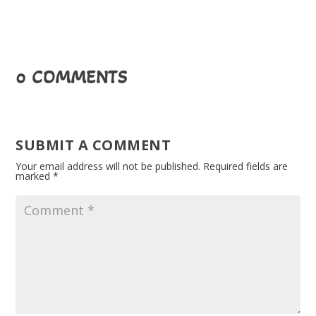
0 COMMENTS
SUBMIT A COMMENT
Your email address will not be published.
Required fields are
marked
*