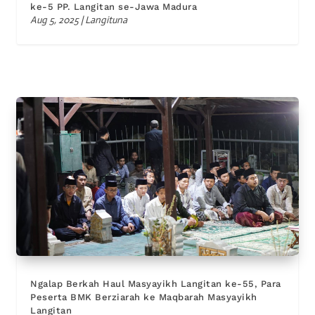
ke-5 PP. Langitan se-Jawa Madura
Aug 5, 2025
|
Langituna
Ngalap Berkah Haul Masyayikh Langitan ke-55, Para
Peserta BMK Berziarah ke Maqbarah Masyayikh
Langitan