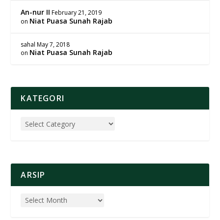
An-nur II
February 21, 2019
Niat Puasa Sunah Rajab
on
sahal
May 7, 2018
Niat Puasa Sunah Rajab
on
KATEGORI
ARSIP