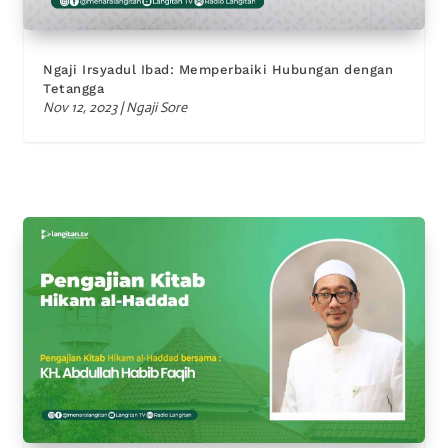
Ngaji Irsyadul Ibad: Memperbaiki Hubungan dengan
Tetangga
Nov 12, 2023
|
Ngaji Sore