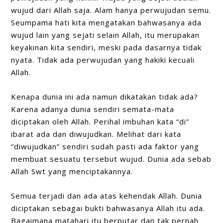
wujud dari Allah saja. Alam hanya perwujudan semu.
Seumpama hati kita mengatakan bahwasanya ada
wujud lain yang sejati selain Allah, itu merupakan
keyakinan kita sendiri, meski pada dasarnya tidak
nyata. Tidak ada perwujudan yang hakiki kecuali
Allah.
Kenapa dunia ini ada namun dikatakan tidak ada?
Karena adanya dunia sendiri semata-mata
diciptakan oleh Allah. Perihal imbuhan kata “di”
ibarat ada dan diwujudkan. Melihat dari kata
“diwujudkan” sendiri sudah pasti ada faktor yang
membuat sesuatu tersebut wujud. Dunia ada sebab
Allah Swt yang menciptakannya.
Semua terjadi dan ada atas kehendak Allah. Dunia
diciptakan sebagai bukti bahwasanya Allah itu ada.
Bagaimana matahari itu berputar dan tak pernah