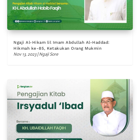
Ngaji Al-Hikam lil Imam Abdullah Al-Haddad:
Hikmah ke-85, Ketakukan Orang Mukmin
Nov 13, 2023
|
Ngaji Sore