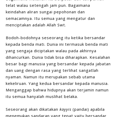
telat walau setengah jam pun. Bagaimana
keindahan aliran sungai pepohonan dan
semacamnya. Itu semua yang mengatur dan
menciptakan adalah Allah Swt.
Bodoh-bodohnya seseorang itu ketika bersandar
kepada benda mati. Dunia ini termasuk benda mati
yang sengaja diciptakan walau pada akhirnya
dihancurkan. Dunia tidak bisa diharapkan. Kesalahan
besar bagi manusia yang bersandar kepada jabatan
dan uang dengan rasa yang terlihat sangatlah
nyaman. Namun itu merupakan sebab utama
kekeliruan. Yang kedua bersandar kepada manusia.
Menganggap bahwa hidupnya akan terjamin namun
itu semua hanyalah muslihat belaka.
Seseorang akan dikatakan
kayyis
(pandai) apabila
menemukan sandaran yang tepat yaitu bersandar