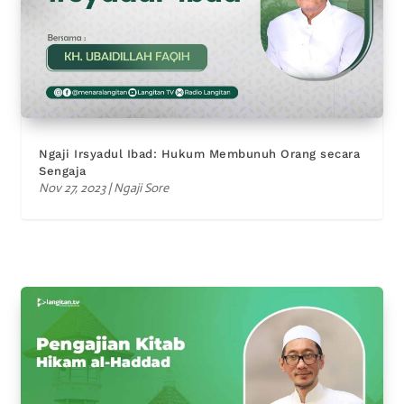
Ngaji Irsyadul Ibad: Hukum Membunuh Orang secara
Sengaja
Nov 27, 2023
|
Ngaji Sore