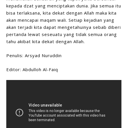
kepada dzat yang menciptakan dunia. Jika semua itu
bisa terlaksana, kita dekat dengan Allah maka kita
akan mencapai maqam wali. Setiap kejadian yang
akan terjadi kita dapat mengetahuinya sebab diberi
pertanda lewat seseuatu yang tidak semua orang
tahu akibat kita dekat dengan Allah.
Penulis: Arsyad Nuruddin
Editor: Abdulloh Al-Faiq