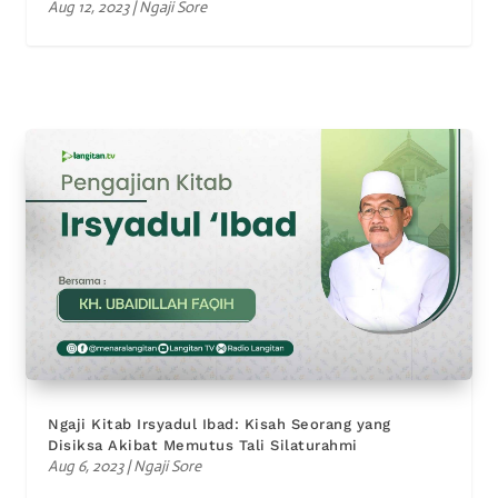
Aug 12, 2023
|
Ngaji Sore
Ngaji Kitab Irsyadul Ibad: Kisah Seorang yang
Disiksa Akibat Memutus Tali Silaturahmi
Aug 6, 2023
|
Ngaji Sore