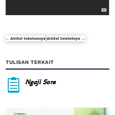
←
Artikel Sebelumnya
Artikel Setelahnya
→
TULISAN TERKAIT

Ngaji Sore