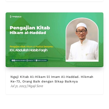
Ngaji Kitab Al-Hikam lil Imam Al-Haddad. Hikmah
Ke-73, Orang Baik dengan Sikap Baiknya
Jul 31, 2023
|
Ngaji Sore