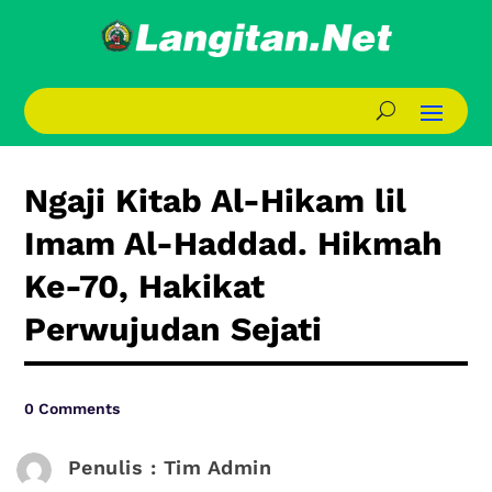
Ngaji Kitab Al-Hikam lil
Imam Al-Haddad. Hikmah
Ke-70, Hakikat
Perwujudan Sejati
0 Comments
Penulis : Tim Admin