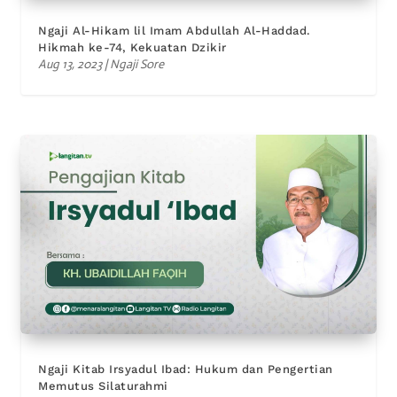
Ngaji Al-Hikam lil Imam Abdullah Al-Haddad.
Hikmah ke-74, Kekuatan Dzikir
Aug 13, 2023
|
Ngaji Sore
Ngaji Kitab Irsyadul Ibad: Hukum dan Pengertian
Memutus Silaturahmi