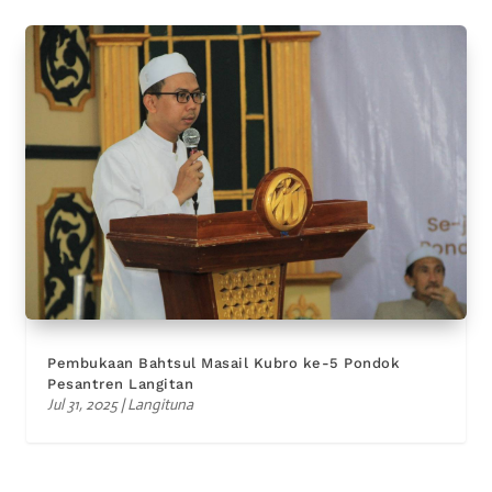
Pembukaan Bahtsul Masail Kubro ke-5 Pondok
Pesantren Langitan
Jul 31, 2025
|
Langituna