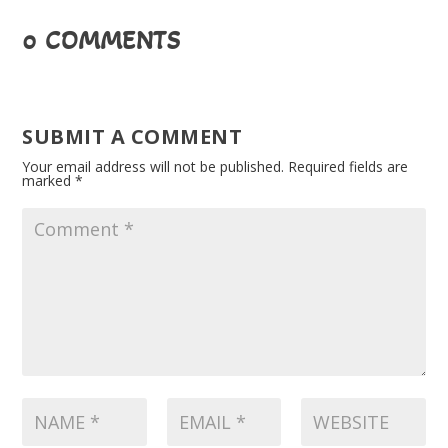
0 COMMENTS
SUBMIT A COMMENT
Your email address will not be published.
Required fields are
marked
*