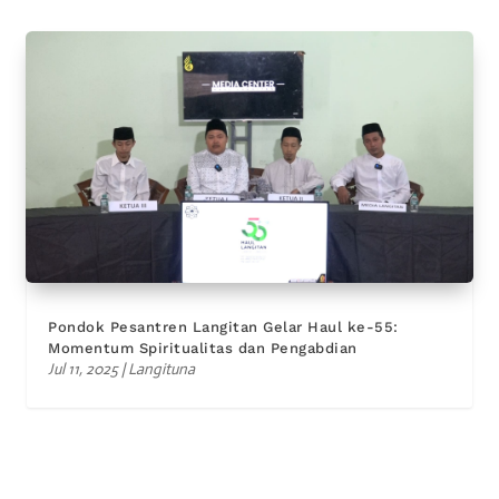
Pondok Pesantren Langitan Gelar Haul ke-55:
Momentum Spiritualitas dan Pengabdian
Jul 11, 2025
|
Langituna