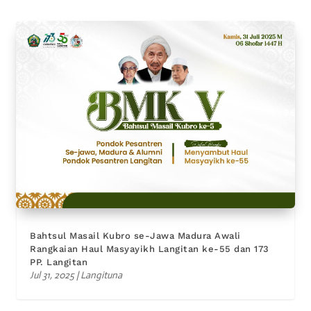
Bahtsul Masail Kubro se-Jawa Madura Awali
Rangkaian Haul Masyayikh Langitan ke-55 dan 173
PP. Langitan
Jul 31, 2025
|
Langituna