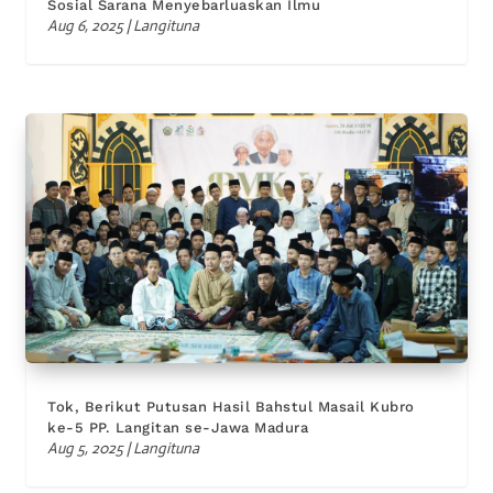
Sosial Sarana Menyebarluaskan Ilmu
Aug 6, 2025
|
Langituna
Tok, Berikut Putusan Hasil Bahstul Masail Kubro
ke-5 PP. Langitan se-Jawa Madura
Aug 5, 2025
|
Langituna