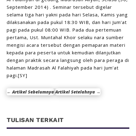
September 2014) . Seminar tersebut digelar
selama tiga hari yakni pada hari Selasa, Kamis yang
dilaksanakan pada pukul 18:30 WIB, dan hari Jum’at
pagi pada pukul 08:00 WIB. Pada dua pertemuan
pertama, Ust. Muntahal Khoir selaku nara sumber
mengisi acara tersebut dengan pemaparan materi
kepada para peserta untuk kemudian dilanjutkan
dengan praktik secara langsung oleh para peraga di
halaman Madrasah Al Falahiyah pada hari Jum’at
pagi.[SY]
←
Artikel Sebelumnya
Artikel Setelahnya
→
TULISAN TERKAIT