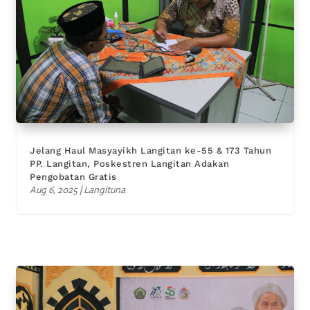
Jelang Haul Masyayikh Langitan ke-55 & 173 Tahun
PP. Langitan, Poskestren Langitan Adakan
Pengobatan Gratis
Aug 6, 2025
|
Langituna