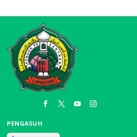
PENGASUH