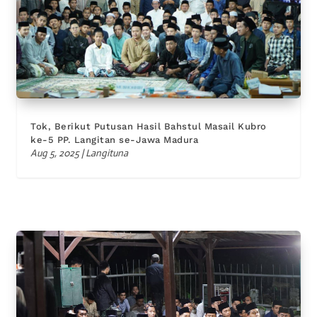
Tok, Berikut Putusan Hasil Bahstul Masail Kubro
ke-5 PP. Langitan se-Jawa Madura
Aug 5, 2025
|
Langituna