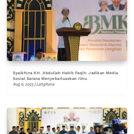
Syaikhina KH. Abdullah Habib Faqih: Jadikan Media
Sosial Sarana Menyebarluaskan Ilmu
Aug 6, 2025
|
Langituna