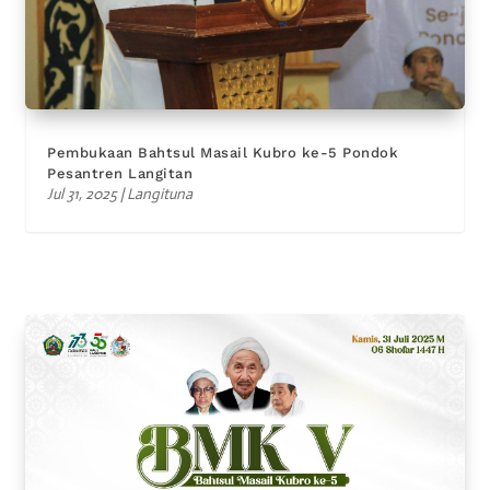
Pembukaan Bahtsul Masail Kubro ke-5 Pondok
Pesantren Langitan
Jul 31, 2025
|
Langituna