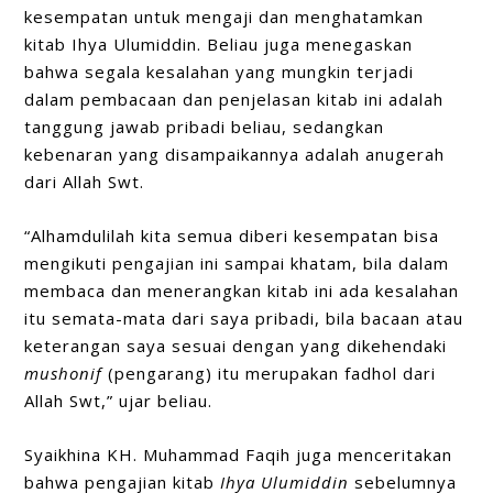
kesempatan untuk mengaji dan menghatamkan
kitab Ihya Ulumiddin. Beliau juga menegaskan
bahwa segala kesalahan yang mungkin terjadi
dalam pembacaan dan penjelasan kitab ini adalah
tanggung jawab pribadi beliau, sedangkan
kebenaran yang disampaikannya adalah anugerah
dari Allah Swt.
“Alhamdulilah kita semua diberi kesempatan bisa
mengikuti pengajian ini sampai khatam, bila dalam
membaca dan menerangkan kitab ini ada kesalahan
itu semata-mata dari saya pribadi, bila bacaan atau
keterangan saya sesuai dengan yang dikehendaki
mushonif
(pengarang) itu merupakan fadhol dari
Allah Swt,” ujar beliau.
Syaikhina KH. Muhammad Faqih juga menceritakan
bahwa pengajian kitab
Ihya Ulumiddin
sebelumnya