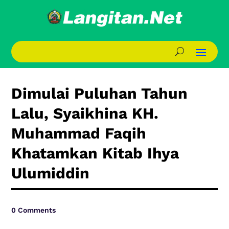
Dimulai Puluhan Tahun
Lalu, Syaikhina KH.
Muhammad Faqih
Khatamkan Kitab Ihya
Ulumiddin
0 Comments