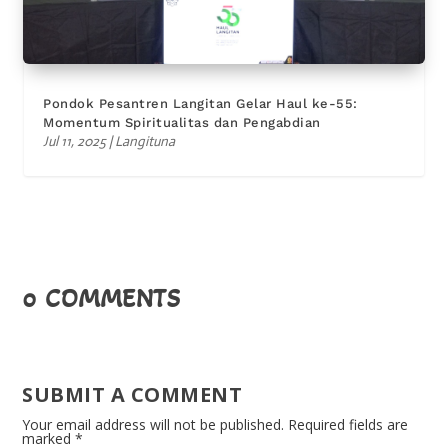
Pondok Pesantren Langitan Gelar Haul ke-55:
Momentum Spiritualitas dan Pengabdian
Jul 11, 2025
|
Langituna
0 COMMENTS
SUBMIT A COMMENT
Your email address will not be published.
Required fields are
marked
*