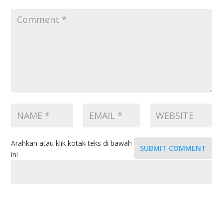
Arahkan atau klik kotak teks di bawah
SUBMIT COMMENT
ini