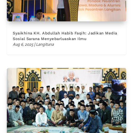
Syaikhina KH. Abdullah Habib Faqih: Jadikan Media
Sosial Sarana Menyebarluaskan Ilmu
Aug 6, 2025
|
Langituna