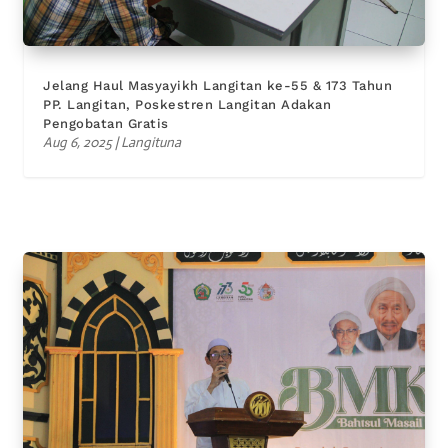
Jelang Haul Masyayikh Langitan ke-55 & 173 Tahun
PP. Langitan, Poskestren Langitan Adakan
Pengobatan Gratis
Aug 6, 2025
|
Langituna