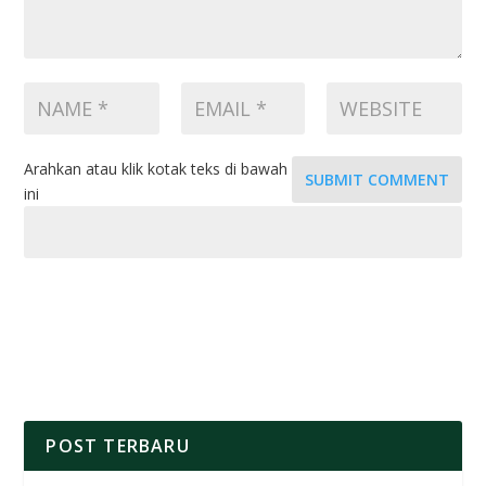
Arahkan atau klik kotak teks di bawah
SUBMIT COMMENT
ini
POST TERBARU