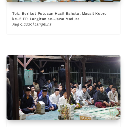
Tok, Berikut Putusan Hasil Bahstul Masail Kubro
ke-5 PP. Langitan se-Jawa Madura
Aug 5, 2025
|
Langituna