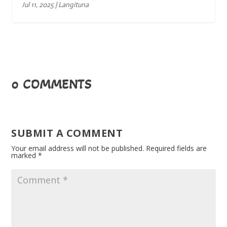
Jul 11, 2025
|
Langituna
0 COMMENTS
SUBMIT A COMMENT
Your email address will not be published.
Required fields are
marked
*