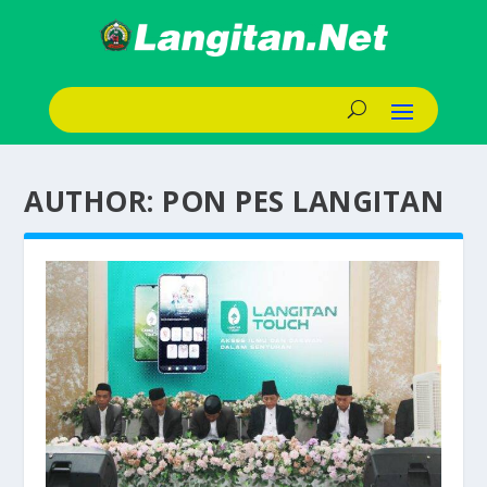
AUTHOR:
PON PES LANGITAN