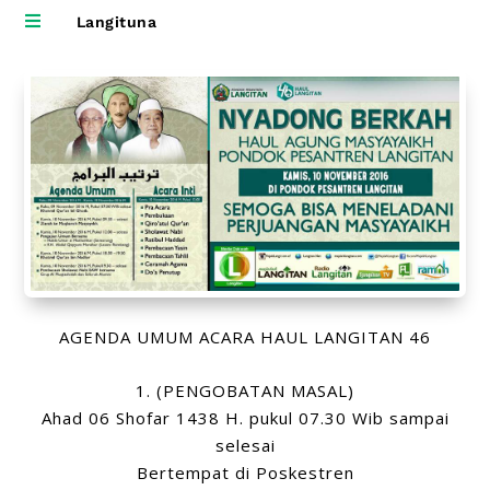

Langituna
AGENDA UMUM ACARA HAUL LANGITAN 46
1. (PENGOBATAN MASAL)
Ahad 06 Shofar 1438 H. pukul 07.30 Wib sampai
selesai
Bertempat di Poskestren