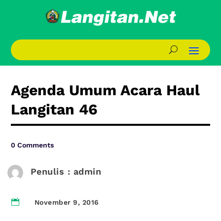
Agenda Umum Acara Haul
Langitan 46
0 Comments
Penulis : admin

November 9, 2016