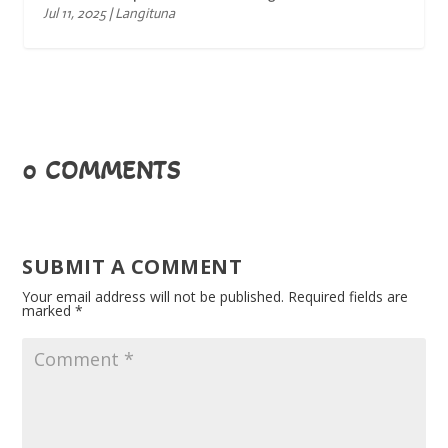
Jul 11, 2025
|
Langituna
0 COMMENTS
SUBMIT A COMMENT
Your email address will not be published.
Required fields are
marked
*