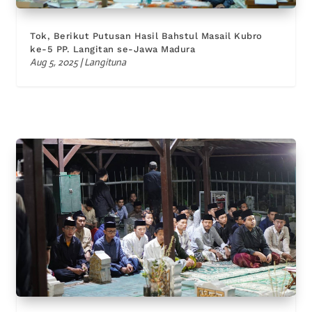
Tok, Berikut Putusan Hasil Bahstul Masail Kubro
ke-5 PP. Langitan se-Jawa Madura
Aug 5, 2025
|
Langituna