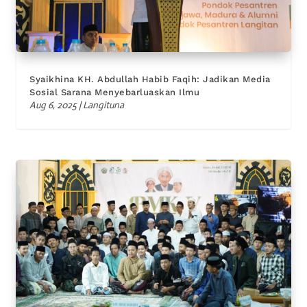
Syaikhina KH. Abdullah Habib Faqih: Jadikan Media
Sosial Sarana Menyebarluaskan Ilmu
Aug 6, 2025
|
Langituna