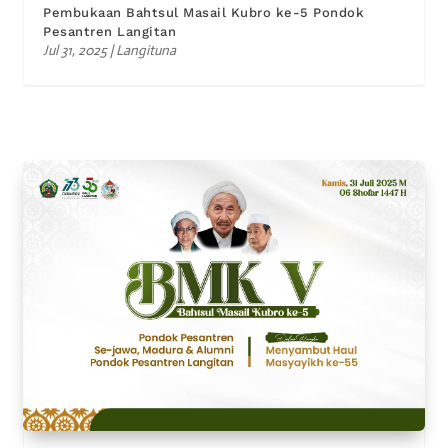
Pembukaan Bahtsul Masail Kubro ke-5 Pondok
Pesantren Langitan
Jul 31, 2025
|
Langituna