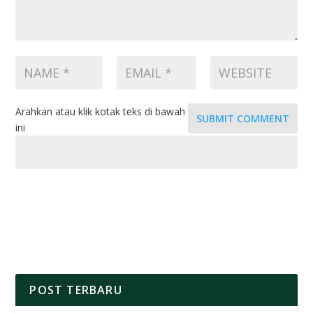
Arahkan atau klik kotak teks di bawah
SUBMIT COMMENT
ini
POST TERBARU