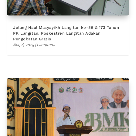
Jelang Haul Masyayikh Langitan ke-55 & 173 Tahun
PP. Langitan, Poskestren Langitan Adakan
Pengobatan Gratis
Aug 6, 2025
|
Langituna