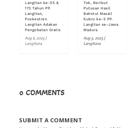
Langitan ke-55 &
Tok, Berikut
173 Tahun PP.
Putusan Hasil
Langitan,
Bahstul Masail
Poskestren
Kubro ke-5 PP.
Langitan Adakan
Langitan se-Jawa
Pengobatan Gratis
Madura
Aug 6, 2025
|
Aug 5, 2025
|
Langituna
Langituna
0 COMMENTS
SUBMIT A COMMENT