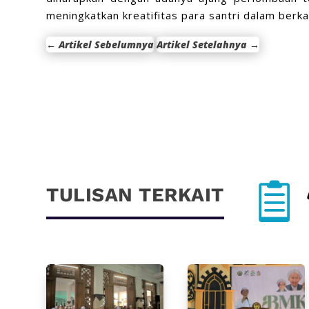
meningkatkan kreatifitas para santri dalam berka
←
Artikel Sebelumnya
Artikel Setelahnya
→

TULISAN TERKAIT