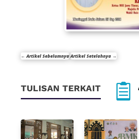
←
Artikel Sebelumnya
Artikel Setelahnya
→

TULISAN TERKAIT