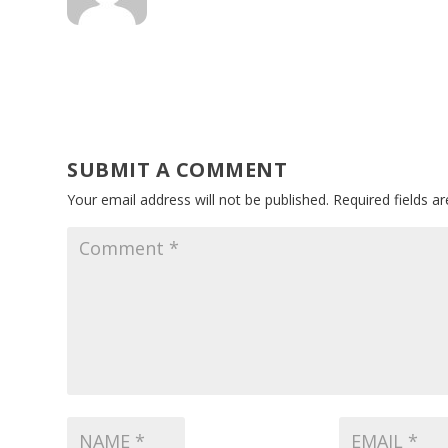
SUBMIT A COMMENT
Your email address will not be published.
Required fields 