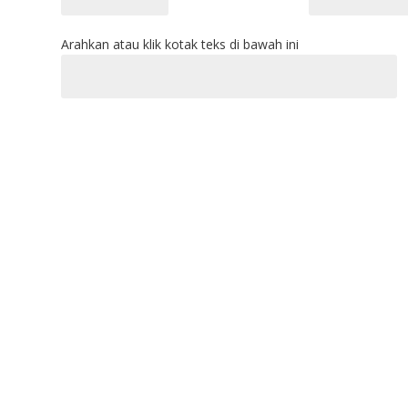
Arahkan atau klik kotak teks di bawah ini