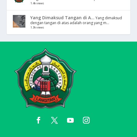
1.4k views
Yang Dimaksud Tangan di A...
Yang dimaksud
dengan tangan di atas adalah orang yang m...
1.3k views