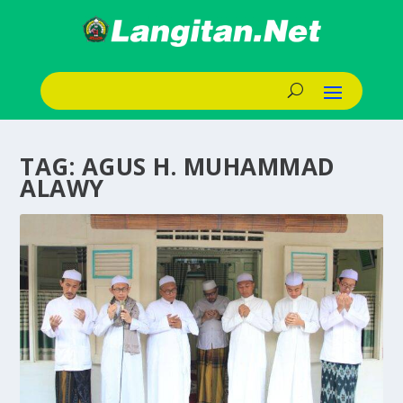
TAG:
AGUS H. MUHAMMAD
ALAWY