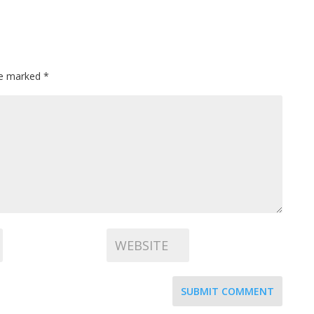
are marked
*
SUBMIT COMMENT