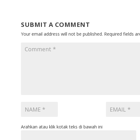
SUBMIT A COMMENT
Your email address will not be published.
Required fields 
Arahkan atau klik kotak teks di bawah ini