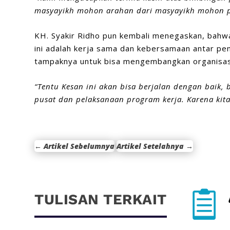
masyayikh mohon arahan dari masyayikh mohon p
KH. Syakir Ridho pun kembali menegaskan, bahw
ini adalah kerja sama dan kebersamaan antar pen
tampaknya untuk bisa mengembangkan organisasi 
“Tentu Kesan ini akan bisa berjalan dengan baik, 
pusat dan pelaksanaan program kerja. Karena kit
←
Artikel Sebelumnya
Artikel Setelahnya
→

TULISAN TERKAIT