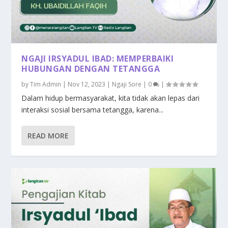
NGAJI IRSYADUL IBAD: MEMPERBAIKI
HUBUNGAN DENGAN TETANGGA
by
Tim Admin
|
Nov 12, 2023
|
Ngaji Sore
|
0
|
Dalam hidup bermasyarakat, kita tidak akan lepas dari
interaksi sosial bersama tetangga, karena...
READ MORE