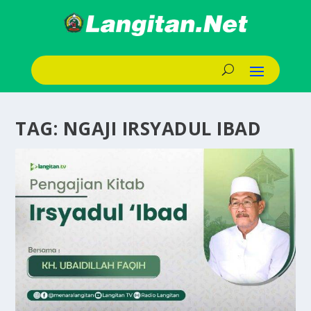
TAG:
NGAJI IRSYADUL IBAD