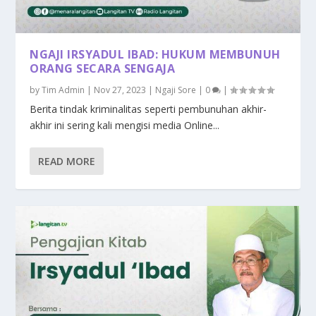
NGAJI IRSYADUL IBAD: HUKUM MEMBUNUH
ORANG SECARA SENGAJA
by
Tim Admin
|
Nov 27, 2023
|
Ngaji Sore
|
0
|
Berita tindak kriminalitas seperti pembunuhan akhir-
akhir ini sering kali mengisi media Online...
READ MORE