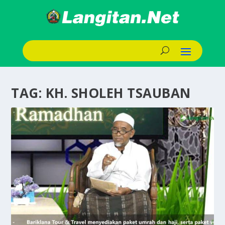
TAG:
KH. SHOLEH TSAUBAN