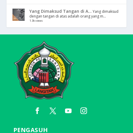
Yang Dimaksud Tangan di A...
Yang dimaksud
dengan tangan di atas adalah orang yang m...
1.3k views
PENGASUH