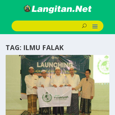
TAG:
ILMU FALAK