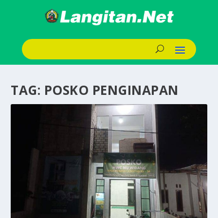
TAG:
POSKO PENGINAPAN