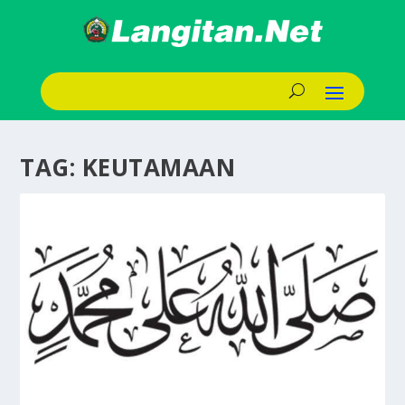
TAG:
KEUTAMAAN