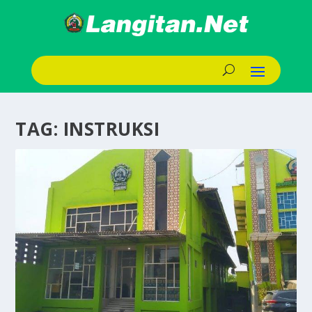
TAG:
INSTRUKSI