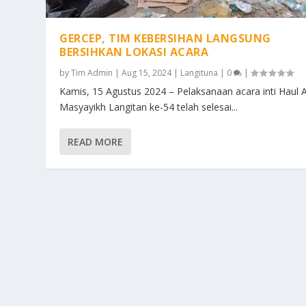
GERCEP, TIM KEBERSIHAN LANGSUNG
BERSIHKAN LOKASI ACARA
by
Tim Admin
|
Aug 15, 2024
|
Langituna
|
0
|
Kamis, 15 Agustus 2024 – Pelaksanaan acara inti Haul 
Masyayikh Langitan ke-54 telah selesai...
READ MORE