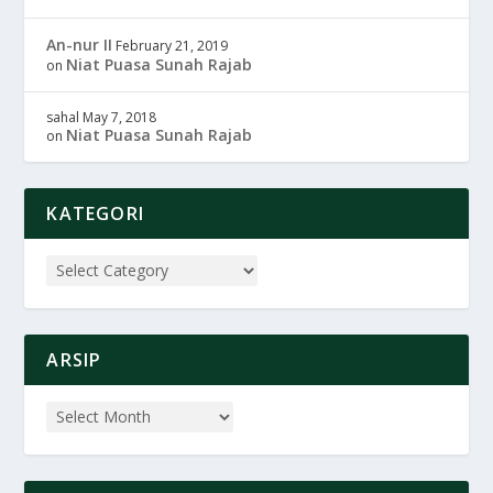
An-nur II
February 21, 2019
Niat Puasa Sunah Rajab
on
sahal
May 7, 2018
Niat Puasa Sunah Rajab
on
KATEGORI
ARSIP