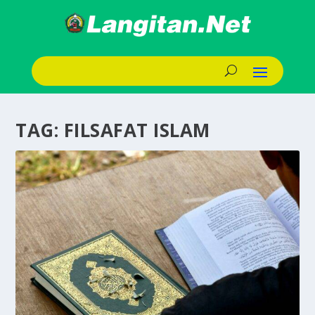
TAG:
FILSAFAT ISLAM