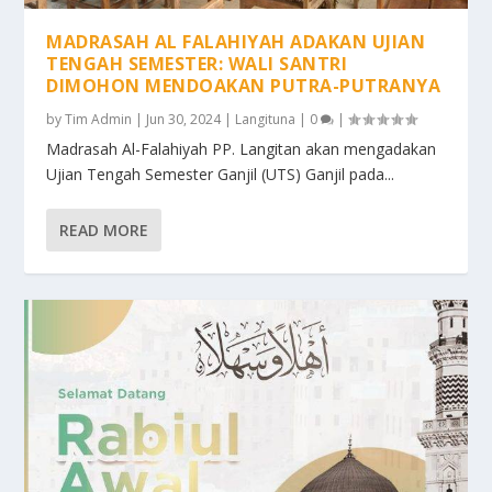
MADRASAH AL FALAHIYAH ADAKAN UJIAN
TENGAH SEMESTER: WALI SANTRI
DIMOHON MENDOAKAN PUTRA-PUTRANYA
by
Tim Admin
|
Jun 30, 2024
|
Langituna
|
0
|
Madrasah Al-Falahiyah PP. Langitan akan mengadakan
Ujian Tengah Semester Ganjil (UTS) Ganjil pada...
READ MORE