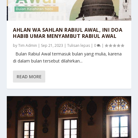
AHLAN WA SAHLAN RABIUL AWAL, INI DOA
HABIB UMAR MENYAMBUT RABIUL AWAL
by
Tim Admin
|
Sep 21, 2023
|
Tulisan lepas
|
0
|
Bulan Rabiul Awal termasuk bulan yang mulia, karena
di dalam bulan tersebut dilahirkan...
READ MORE