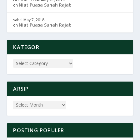
Niat Puasa Sunah Rajab
on
sahal
May 7, 2018
Niat Puasa Sunah Rajab
on
KATEGORI
ARSIP
POSTING POPULER