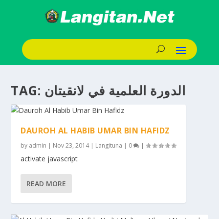
TAG:
الدورة العلمية في لانقيتان
DAUROH AL HABIB UMAR BIN HAFIDZ
by
admin
|
Nov 23, 2014
|
Langituna
|
0
|
activate javascript
READ MORE