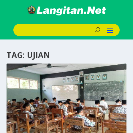
TAG:
UJIAN