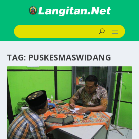
TAG:
PUSKESMASWIDANG