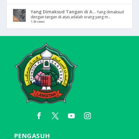
Yang Dimaksud Tangan di A...
Yang dimaksud
dengan tangan di atas adalah orang yang m...
1.3k views
PENGASUH