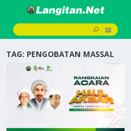
TAG:
PENGOBATAN MASSAL